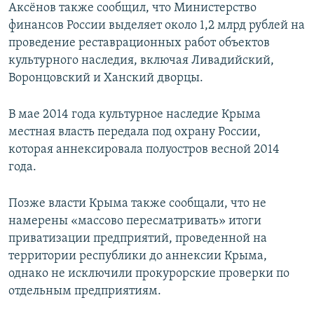
Аксёнов также сообщил, что Министерство
финансов России выделяет около 1,2 млрд рублей на
проведение реставрационных работ объектов
культурного наследия, включая Ливадийский,
Воронцовский и Ханский дворцы.
В мае 2014 года культурное наследие Крыма
местная власть передала под охрану России,
которая аннексировала полуостров весной 2014
года.
Позже власти Крыма также сообщали, что не
намерены «массово пересматривать» итоги
приватизации предприятий, проведенной на
территории республики до аннексии Крыма,
однако не исключили прокурорские проверки по
отдельным предприятиям.