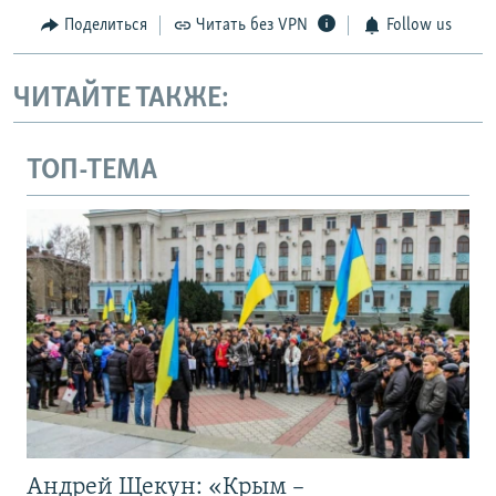
Поделиться
Читать без VPN
Follow us
ЧИТАЙТЕ ТАКЖЕ:
ТОП-ТЕМА
Андрей Щекун: «Крым –