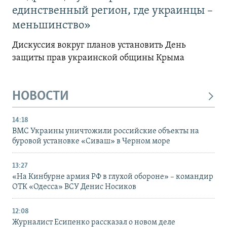
единственный регион, где украинцы –
меньшинство»
Дискуссия вокруг планов установить День
защиты прав украинской общины Крыма
НОВОСТИ
14:18
ВМС Украины уничтожили российские объекты на
буровой установке «Сиваш» в Черном море
13:27
«На Кинбурне армия РФ в глухой обороне» – командир
ОТК «Одесса» ВСУ Денис Носиков
12:08
Журналист Есипенко рассказал о новом деле