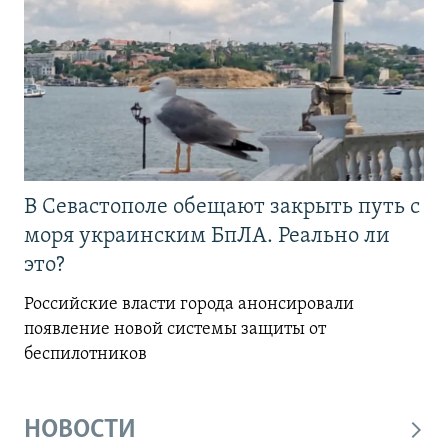
В Севастополе обещают закрыть путь с
моря украинским БпЛА. Реально ли
это?
Российские власти города анонсировали
появление новой системы защиты от
беспилотников
НОВОСТИ