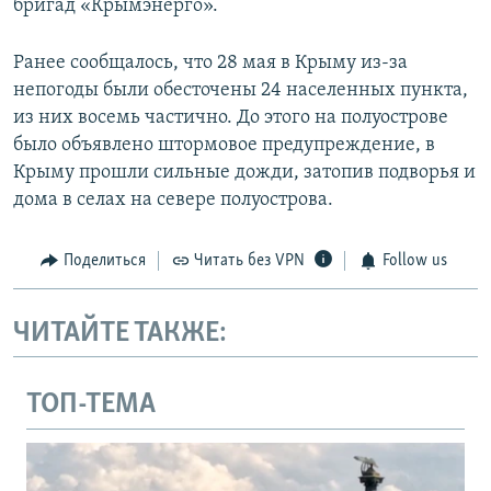
бригад «Крымэнерго».
Ранее сообщалось, что 28 мая в Крыму из-за
непогоды были обесточены 24 населенных пункта,
из них восемь частично. До этого на полуострове
было объявлено штормовое предупреждение, в
Крыму прошли сильные дожди, затопив подворья и
дома в селах на севере полуострова.
Поделиться
Читать без VPN
Follow us
ЧИТАЙТЕ ТАКЖЕ:
ТОП-ТЕМА