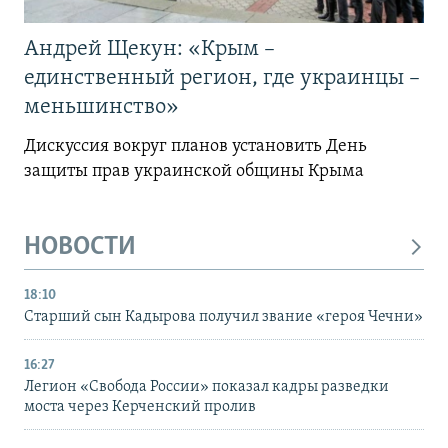
Андрей Щекун: «Крым –
единственный регион, где украинцы –
меньшинство»
Дискуссия вокруг планов установить День
защиты прав украинской общины Крыма
НОВОСТИ
18:10
Старший сын Кадырова получил звание «героя Чечни»
16:27
Легион «Свобода России» показал кадры разведки
моста через Керченский пролив