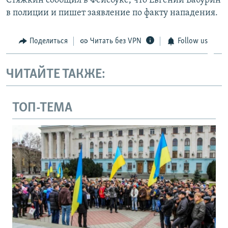
Стяжкин сообщил в Фейсбуке, что Евгений Бабурин
в полиции и пишет заявление по факту нападения.
Поделиться
Читать без VPN
Follow us
ЧИТАЙТЕ ТАКЖЕ:
ТОП-ТЕМА