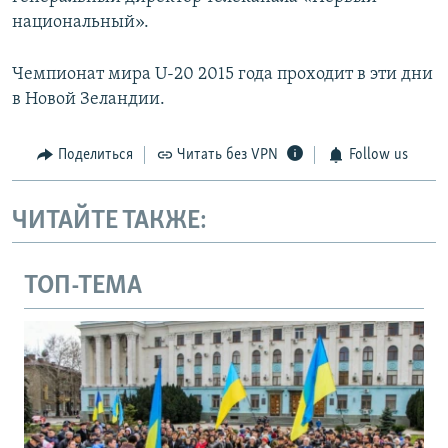
национальный».
Чемпионат мира U-20 2015 года проходит в эти дни
в Новой Зеландии.
Поделиться
Читать без VPN
Follow us
ЧИТАЙТЕ ТАКЖЕ:
ТОП-ТЕМА