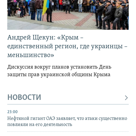
Андрей Щекун: «Крым –
единственный регион, где украинцы –
меньшинство»
Дискуссия вокруг планов установить День
защиты прав украинской общины Крыма
НОВОСТИ
23:00
Нефтяной гигант ОАЭ заявляет, что атаки существенно
повлияли на его деятельность