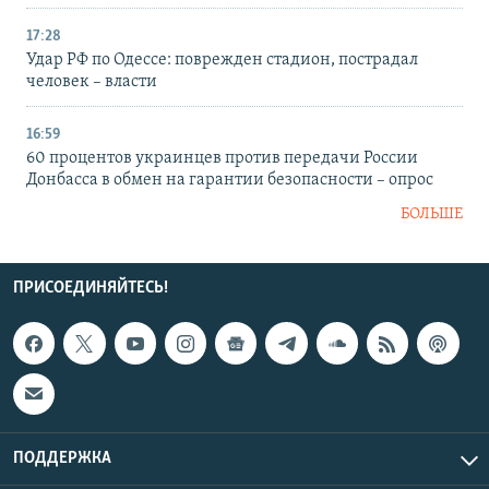
17:28
Удар РФ по Одессе: поврежден стадион, пострадал
человек – власти
16:59
60 процентов украинцев против передачи России
Донбасса в обмен на гарантии безопасности – опрос
БОЛЬШЕ
ПРИСОЕДИНЯЙТЕСЬ!
ПОДДЕРЖКА