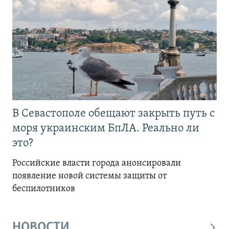
В Севастополе обещают закрыть путь с
моря украинским БпЛА. Реально ли
это?
Российские власти города анонсировали
появление новой системы защиты от
беспилотников
НОВОСТИ