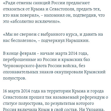
«Ради отмены санкций России предлагают
отказаться от Крыма и Севастополя, предать тех,
кто нам поверил», – напомнил он, подтвердив, что
это «абсолютно исключено».
«Мы не свернем с выбранного курса, и давить на
нас бесполезно», – подчеркнул Нарышкин.
В конце февраля – начале марта 2014 года,
переброшенные из России и крымских баз
Черноморского флота России войска, без
опознавательных знаков оккупировали Крымский
полуостров.
16 марта 2014 года на территории Крыма и города
Севастополя прошел так называемый референдум о
статусе полуострова, по результатам которого
Россия включила Крым в свой состав. Ни Украина,