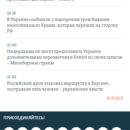
16:18
В Украине сообщили о подозрении трем бывшим
налоговикам из Крыма, которые перешли на сторону
РФ
15:40
Нидерланды не могут предоставить Украине
дополнительные перехватчики Patriot из своих запасов
– Минобороны страны
15:02
Российский дрон атаковал маршрутку в Херсоне,
пострадали пять человек – украинские власти
БОЛЬШЕ
ПРИСОЕДИНЯЙТЕСЬ!