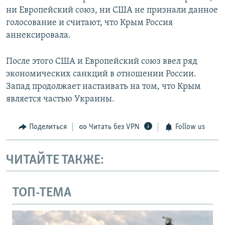
ни Европейский союз, ни США не признали данное
голосование и считают, что Крым Россия
аннексировала.
После этого США и Европейский союз ввел ряд
экономических санкций в отношении России.
Запад продолжает настаивать на том, что Крым
является частью Украины.
Поделиться
Читать без VPN
Follow us
ЧИТАЙТЕ ТАКЖЕ:
ТОП-ТЕМА