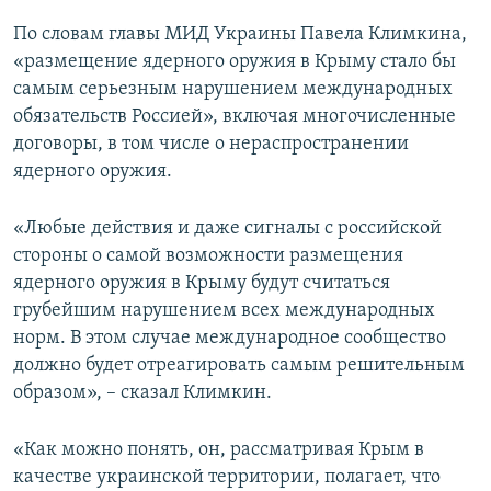
По словам главы МИД Украины Павела Климкина,
«размещение ядерного оружия в Крыму стало бы
самым серьезным нарушением международных
обязательств Россией», включая многочисленные
договоры, в том числе о нераспространении
ядерного оружия.
«Любые действия и даже сигналы с российской
стороны о самой возможности размещения
ядерного оружия в Крыму будут считаться
грубейшим нарушением всех международных
норм. В этом случае международное сообщество
должно будет отреагировать самым решительным
образом», – сказал Климкин.
«Как можно понять, он, рассматривая Крым в
качестве украинской территории, полагает, что