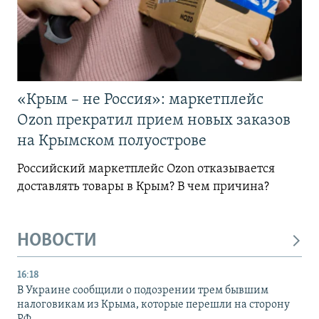
«Крым – не Россия»: маркетплейс
Ozon прекратил прием новых заказов
на Крымском полуострове
Российский маркетплейс Ozon отказывается
доставлять товары в Крым? В чем причина?
НОВОСТИ
16:18
В Украине сообщили о подозрении трем бывшим
налоговикам из Крыма, которые перешли на сторону
РФ