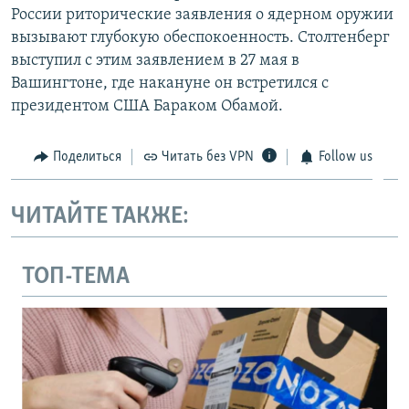
России риторические заявления о ядерном оружии
вызывают глубокую обеспокоенность. Столтенберг
выступил с этим заявлением в 27 мая в
Вашингтоне, где накануне он встретился с
президентом США Бараком Обамой.
Поделиться
Читать без VPN
Follow us
ЧИТАЙТЕ ТАКЖЕ:
ТОП-ТЕМА