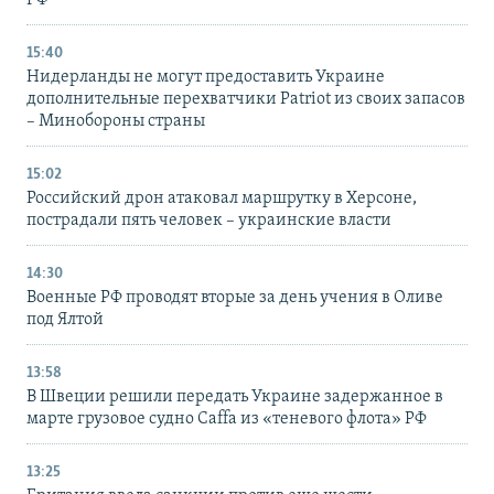
15:40
Нидерланды не могут предоставить Украине
дополнительные перехватчики Patriot из своих запасов
– Минобороны страны
15:02
Российский дрон атаковал маршрутку в Херсоне,
пострадали пять человек – украинские власти
14:30
Военные РФ проводят вторые за день учения в Оливе
под Ялтой
13:58
В Швеции решили передать Украине задержанное в
марте грузовое судно Caffa из «теневого флота» РФ
13:25