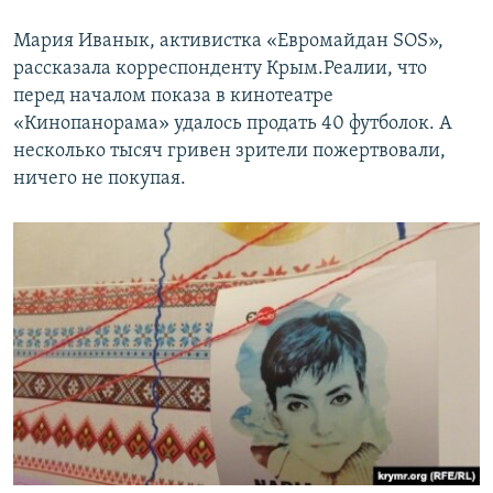
Мария Иванык, активистка «Евромайдан SOS»,
рассказала корреспонденту Крым.Реалии, что
перед началом показа в кинотеатре
«Кинопанорама» удалось продать 40 футболок. А
несколько тысяч гривен зрители пожертвовали,
ничего не покупая.