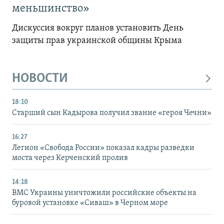
меньшинство»
Дискуссия вокруг планов установить День
защиты прав украинской общины Крыма
НОВОСТИ
18:10
Старший сын Кадырова получил звание «героя Чечни»
16:27
Легион «Свобода России» показал кадры разведки
моста через Керченский пролив
14:18
ВМС Украины уничтожили российские объекты на
буровой установке «Сиваш» в Черном море