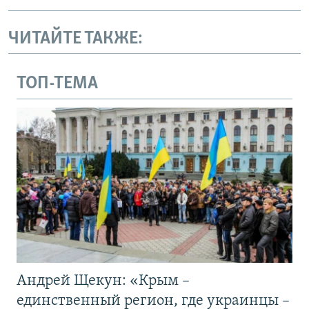
ЧИТАЙТЕ ТАКЖЕ:
ТОП-ТЕМА
Андрей Щекун: «Крым –
единственный регион, где украинцы –