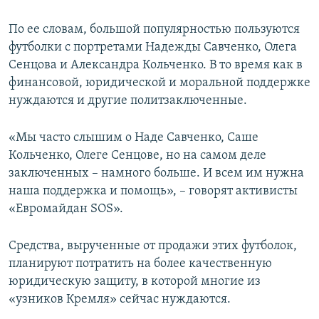
По ее словам, большой популярностью пользуются
футболки с портретами Надежды Савченко, Олега
Сенцова и Александра Кольченко. В то время как в
финансовой, юридической и моральной поддержке
нуждаются и другие политзаключенные.
«Мы часто слышим о Наде Савченко, Саше
Кольченко, Олеге Сенцове, но на самом деле
заключенных – намного больше. И всем им нужна
наша поддержка и помощь», – говорят активисты
«Евромайдан SOS».
Средства, вырученные от продажи этих футболок,
планируют потратить на более качественную
юридическую защиту, в которой многие из
«узников Кремля» сейчас нуждаются.