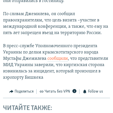
они отправились в гостиницу.
По словам Джемилева, он сообщил
правоохранителям, что цель визита –участие в
международной конференции, а также, что ему на
пять лет запрещен въезд на территорию России.
В пресс-службе Уполномоченного президента
Украины по делам крымскотатарского народа
Мустафы Джемилева
сообщили
, что представители
МИД Украины заверили, что киргизская сторона
извинилась за инцидент, который произошел в
аэропорту Бишкека
Поделиться
Читать без VPN
Follow us
ЧИТАЙТЕ ТАКЖЕ: