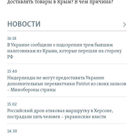
доставлять товары в Крым? В чем причина?
НОВОСТИ
16:18
В Украине сообщили о подозрении трем бывшим
налоговикам из Крыма, которые перешли на сторону
РФ
15:40
Нидерланды не могут предоставить Украине
дополнительные перехватчики Patriot из своих запасов
– Минобороны страны
15:02
Российский дрон атаковал маршрутку в Херсоне,
пострадали пять человек – украинские власти
14:30