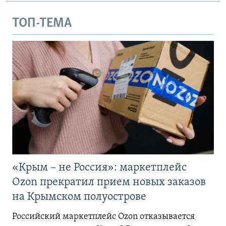
ТОП-ТЕМА
«Крым – не Россия»: маркетплейс
Ozon прекратил прием новых заказов
на Крымском полуострове
Российский маркетплейс Ozon отказывается