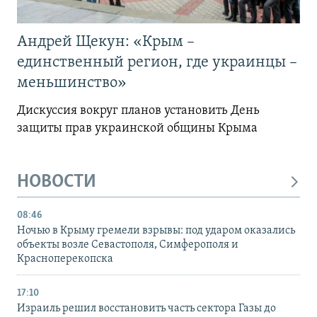
Андрей Щекун: «Крым –
единственный регион, где украинцы –
меньшинство»
Дискуссия вокруг планов установить День
защиты прав украинской общины Крыма
НОВОСТИ
08:46
Ночью в Крыму гремели взрывы: под ударом оказались
объекты возле Севастополя, Симферополя и
Красноперекопска
17:10
Израиль решил восстановить часть сектора Газы до