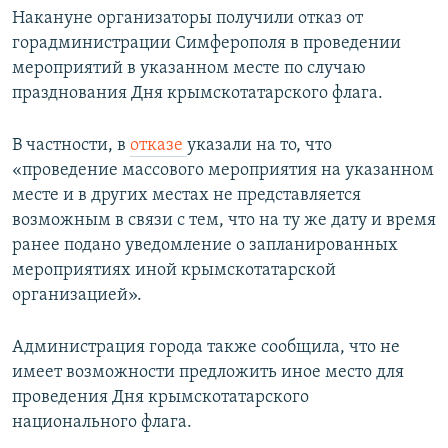
Накануне организаторы получили отказ от
горадминистрации Симферополя в проведении
мероприятий в указанном месте по случаю
празднования Дня крымскотатарского флага.
В частности, в
отказе
указали на то, что
«проведение массового мероприятия на указанном
месте и в других местах не представляется
возможным в связи с тем, что на ту же дату и время
ранее подано уведомление о запланированных
мероприятиях иной крымскотатарской
организацией».
Администрация города также сообщила, что не
имеет возможности предложить иное место для
проведения Дня крымскотатарского
национального флага.