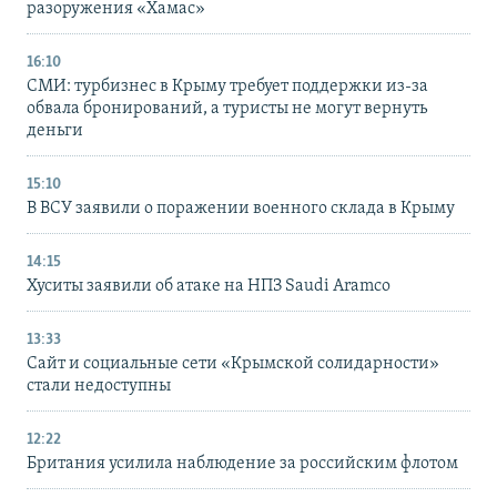
разоружения «Хамас»
16:10
СМИ: турбизнес в Крыму требует поддержки из-за
обвала бронирований, а туристы не могут вернуть
деньги
15:10
В ВСУ заявили о поражении военного склада в Крыму
14:15
Хуситы заявили об атаке на НПЗ Saudi Aramco
13:33
Сайт и социальные сети «Крымской солидарности»
стали недоступны
12:22
Британия усилила наблюдение за российским флотом