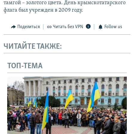
тамгой – золотого цвета. День крымскотатарского
флага был учрежден в 2009 году.
Поделиться
Читать без VPN
Follow us
ЧИТАЙТЕ ТАКЖЕ:
ТОП-ТЕМА