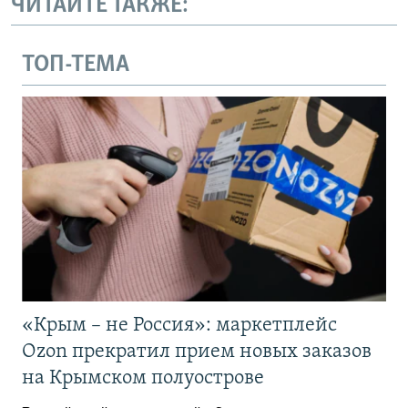
ЧИТАЙТЕ ТАКЖЕ:
ТОП-ТЕМА
«Крым – не Россия»: маркетплейс
Ozon прекратил прием новых заказов
на Крымском полуострове