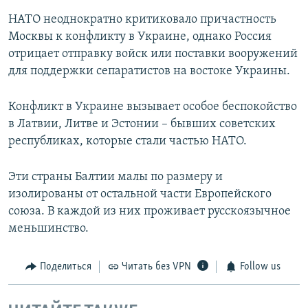
НАТО неоднократно критиковало причастность
Москвы к конфликту в Украине, однако Россия
отрицает отправку войск или поставки вооружений
для поддержки сепаратистов на востоке Украины.
Конфликт в Украине вызывает особое беспокойство
в Латвии, Литве и Эстонии – бывших советских
республиках, которые стали частью НАТО.
Эти страны Балтии малы по размеру и
изолированы от остальной части Европейского
союза. В каждой из них проживает русскоязычное
меньшинство.
Поделиться
Читать без VPN
Follow us