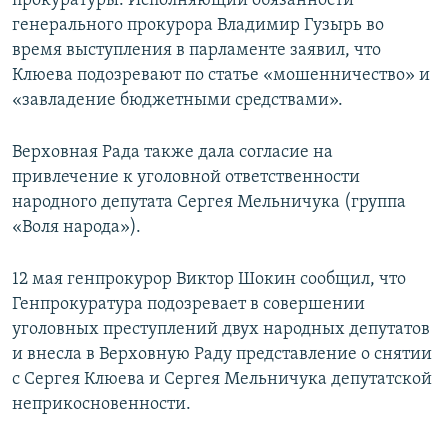
прокуратуры. Исполняющий обязанности
генерального прокурора Владимир Гузырь во
время выступления в парламенте заявил, что
Клюева подозревают по статье «мошенничество» и
«завладение бюджетными средствами».
Верховная Рада также дала согласие на
привлечение к уголовной ответственности
народного депутата Сергея Мельничука (группа
«Воля народа»).
12 мая генпрокурор Виктор Шокин сообщил, что
Генпрокуратура подозревает в совершении
уголовных преступлений двух народных депутатов
и внесла в Верховную Раду представление о снятии
с Сергея Клюева и Сергея Мельничука депутатской
неприкосновенности.