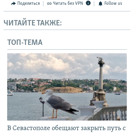
Поделиться
Читать без VPN
Follow us
ЧИТАЙТЕ ТАКЖЕ:
ТОП-ТЕМА
В Севастополе обещают закрыть путь с