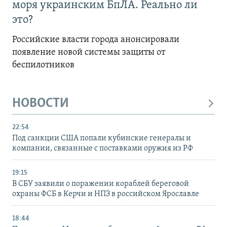
моря украинским БпЛА. Реально ли
это?
Российские власти города анонсировали
появление новой системы защиты от
беспилотников
НОВОСТИ
22:54
Под санкции США попали кубинские генералы и
компании, связанные с поставками оружия из РФ
19:15
В СБУ заявили о поражении кораблей береговой
охраны ФСБ в Керчи и НПЗ в российском Ярославле
18:44