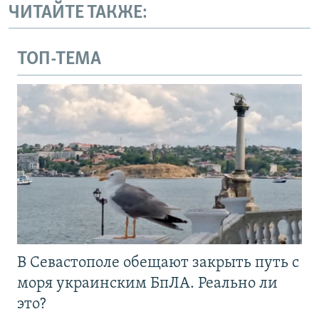
ЧИТАЙТЕ ТАКЖЕ:
ТОП-ТЕМА
В Севастополе обещают закрыть путь с
моря украинским БпЛА. Реально ли
это?