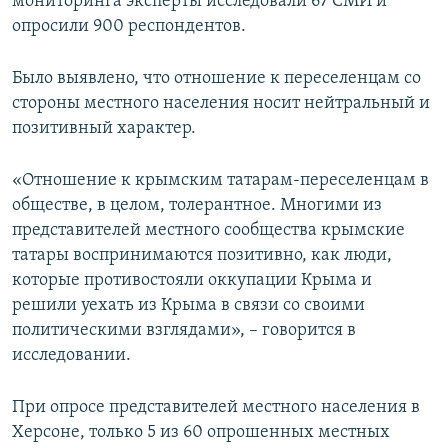
мониторинга эксперты исследовали 67 СМИ и
опросили 900 респондентов.
Было выявлено, что отношение к переселенцам со
стороны местного населения носит нейтральный и
позитивный характер.
«Отношение к крымским татарам-переселенцам в
обществе, в целом, толерантное. Многими из
представителей местного сообщества крымские
татары воспринимаются позитивно, как люди,
которые противостояли оккупации Крыма и
решили уехать из Крыма в связи со своими
политическими взглядами», – говорится в
исследовании.
При опросе представителей местного населения в
Херсоне, только 5 из 60 опрошенных местных