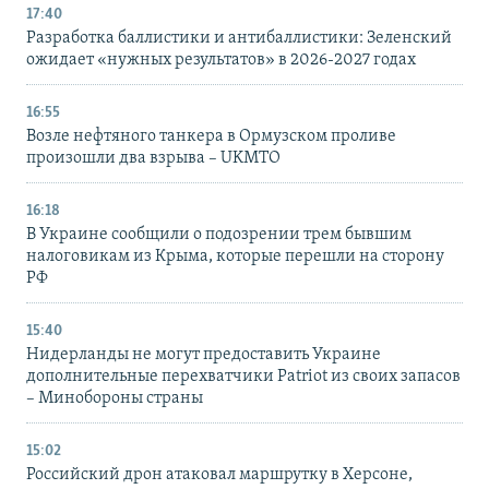
17:40
Разработка баллистики и антибаллистики: Зеленский
ожидает «нужных результатов» в 2026-2027 годах
16:55
Возле нефтяного танкера в Ормузском проливе
произошли два взрыва – UKMTO
16:18
В Украине сообщили о подозрении трем бывшим
налоговикам из Крыма, которые перешли на сторону
РФ
15:40
Нидерланды не могут предоставить Украине
дополнительные перехватчики Patriot из своих запасов
– Минобороны страны
15:02
Российский дрон атаковал маршрутку в Херсоне,