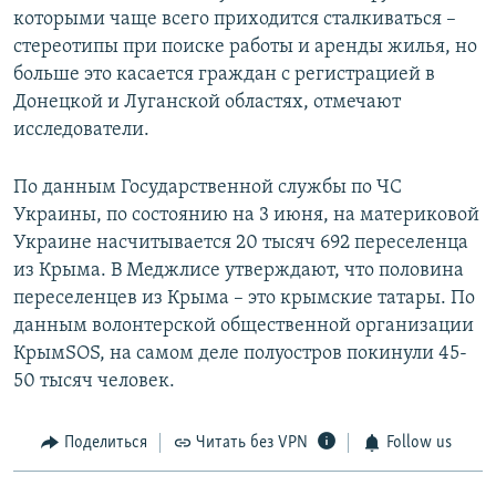
которыми чаще всего приходится сталкиваться –
стереотипы при поиске работы и аренды жилья, но
больше это касается граждан с регистрацией в
Донецкой и Луганской областях, отмечают
исследователи.
По данным Государственной службы по ЧС
Украины, по состоянию на 3 июня, на материковой
Украине насчитывается 20 тысяч 692 переселенца
из Крыма. В Меджлисе утверждают, что половина
переселенцев из Крыма – это крымские татары. По
данным волонтерской общественной организации
КрымSOS, на самом деле полуостров покинули 45-
50 тысяч человек.
Поделиться
Читать без VPN
Follow us