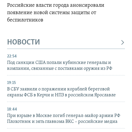
Российские власти города анонсировали
появление новой системы защиты от
беспилотников
НОВОСТИ
22:54
Под санкции США попали кубинские генералы и
компании, связанные с поставками оружия из РФ
19:15
В СБУ заявили о поражении кораблей береговой
охраны ФСБ в Керчи и НПЗ в российском Ярославле
18:44
При взрыве в Москве погиб генерал-майор армии РФ
Плохотнюк и зять главкома ВКС – российские медиа