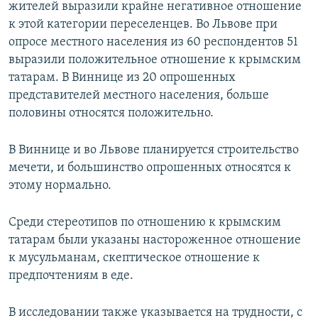
жителей выразили крайне негативное отношение
к этой категории переселенцев. Во Львове при
опросе местного населения из 60 респондентов 51
выразили положительное отношение к крымским
татарам. В Виннице из 20 опрошенных
представителей местного населения, больше
половины относятся положительно.
В Виннице и во Львове планируется строительство
мечети, и большинство опрошенных относятся к
этому нормально.
Среди стереотипов по отношению к крымским
татарам были указаны настороженное отношение
к мусульманам, скептическое отношение к
предпочтениям в еде.
В исследовании также указывается на трудности, с