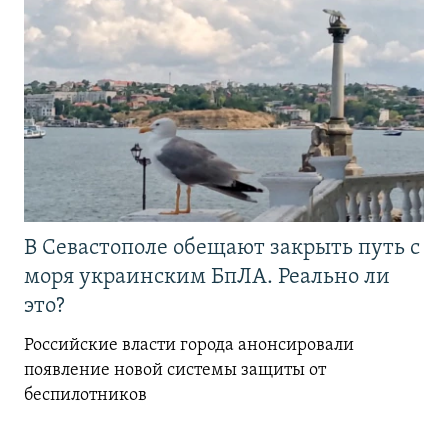
В Севастополе обещают закрыть путь с
моря украинским БпЛА. Реально ли
это?
Российские власти города анонсировали
появление новой системы защиты от
беспилотников