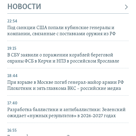
НОВОСТИ
22:54
Под санкции США попали кубинские генералы и
компании, связанные с поставками оружия из РФ
19:15
В СБУ заявили о поражении кораблей береговой
охраны ФСБ в Керчи и НПЗ в российском Ярославле
18:44
При взрыве в Москве погиб генерал-майор армии РФ
Плохотнюк и зять главкома ВКС – российские медиа
17:40
Разработка баллистики и антибаллистики: Зеленский
ожидает «нужных результатов» в 2026-2027 годах
16:55