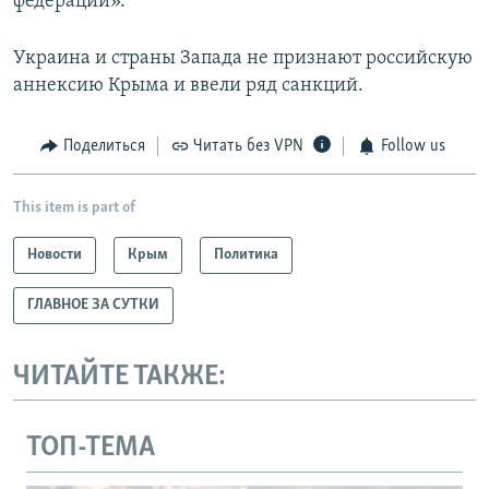
федерации».
Украина и страны Запада не признают российскую
аннексию Крыма и ввели ряд санкций.
Поделиться
Читать без VPN
Follow us
This item is part of
Новости
Крым
Политика
ГЛАВНОЕ ЗА СУТКИ
ЧИТАЙТЕ ТАКЖЕ:
ТОП-ТЕМА