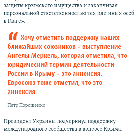
защиты крымского имущества и заканчивая
персональной ответственностью тех или иных особ
в Гааге».
Хочу отметить поддержку наших
ближайших союзников – выступление
Ангелы Меркель, которая отметила, что
юридический термин деятельности
России в Крыму – это аннексия.
Евросоюз тоже отметил, что это
аннексия
Петр Порошенко
Президент Украины подчеркнул поддержку
международного сообщества в вопросе Крыма.