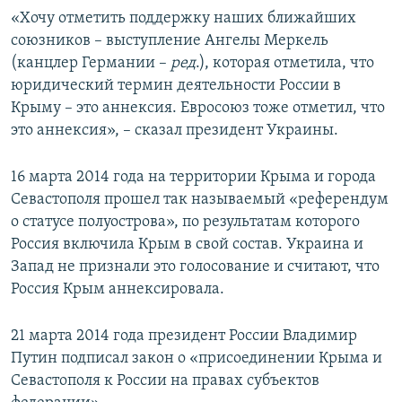
«Хочу отметить поддержку наших ближайших
союзников – выступление Ангелы Меркель
(канцлер Германии –
ред
.), которая отметила, что
юридический термин деятельности России в
Крыму – это аннексия. Евросоюз тоже отметил, что
это аннексия», – сказал президент Украины.
16 марта 2014 года на территории Крыма и города
Севастополя прошел так называемый «референдум
о статусе полуострова», по результатам которого
Россия включила Крым в свой состав. Украина и
Запад не признали это голосование и считают, что
Россия Крым аннексировала.
21 марта 2014 года президент России Владимир
Путин подписал закон о «присоединении Крыма и
Севастополя к России на правах субъектов