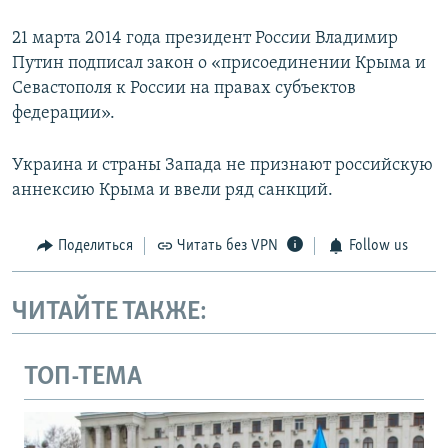
21 марта 2014 года президент России Владимир
Путин подписал закон о «присоединении Крыма и
Севастополя к России на правах субъектов
федерации».
Украина и страны Запада не признают российскую
аннексию Крыма и ввели ряд санкций.
Поделиться
Читать без VPN
Follow us
ЧИТАЙТЕ ТАКЖЕ:
ТОП-ТЕМА