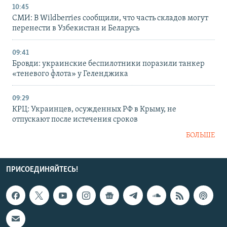
10:45
СМИ: В Wildberries сообщили, что часть складов могут
перенести в Узбекистан и Беларусь
09:41
Бровди: украинские беспилотники поразили танкер
«теневого флота» у Геленджика
09:29
КРЦ: Украинцев, осужденных РФ в Крыму, не
отпускают после истечения сроков
БОЛЬШЕ
ПРИСОЕДИНЯЙТЕСЬ!