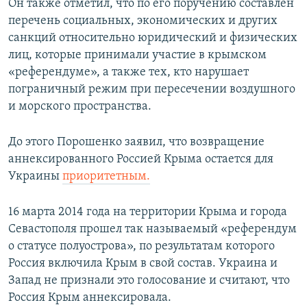
Он также отметил, что по его поручению составлен
перечень социальных, экономических и других
санкций относительно юридический и физических
лиц, которые принимали участие в крымском
«референдуме», а также тех, кто нарушает
пограничный режим при пересечении воздушного
и морского пространства.
До этого Порошенко заявил, что возвращение
аннексированного Россией Крыма остается для
Украины
приоритетным.
16 марта 2014 года на территории Крыма и города
Севастополя прошел так называемый «референдум
о статусе полуострова», по результатам которого
Россия включила Крым в свой состав. Украина и
Запад не признали это голосование и считают, что
Россия Крым аннексировала.