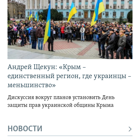
Андрей Щекун: «Крым –
единственный регион, где украинцы –
меньшинство»
Дискуссия вокруг планов установить День
защиты прав украинской общины Крыма
НОВОСТИ