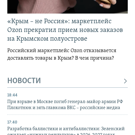
«Крым – не Россия»: маркетплейс
Ozon прекратил прием новых заказов
на Крымском полуострове
Российский маркетплейс Ozon отказывается
доставлять товары в Крым? В чем причина?
НОВОСТИ
18:44
При взрыве в Москве погиб генерал-майор армии РФ
Плохотнюк и зять главкома ВКС – российские медиа
17:40
Разработка баллистики и антибаллистики: Зеленский