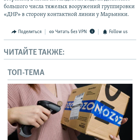
большого числа тяжелых вооружений группировки
«ДНР» в сторону контактной линии у Марьинки.
Поделиться
Читать без VPN
Follow us
ЧИТАЙТЕ ТАКЖЕ:
ТОП-ТЕМА