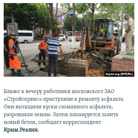
Ближе к вечеру работники московского ЗАО
«Стройсервис» приступили к ремонту асфальта.
Они вытащили куски сломанного асфальта,
разровняли землю. Затем планируется залить
новый бетон, сообщает корреспондент
Крым.Реалии.