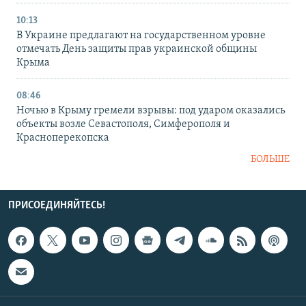
10:13
В Украине предлагают на государственном уровне
отмечать День защиты прав украинской общины
Крыма
08:46
Ночью в Крыму гремели взрывы: под ударом оказались
объекты возле Севастополя, Симферополя и
Красноперекопска
БОЛЬШЕ
ПРИСОЕДИНЯЙТЕСЬ!