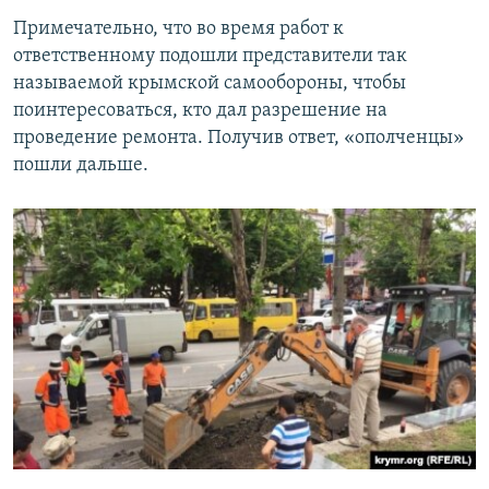
Примечательно, что во время работ к
ответственному подошли представители так
называемой крымской самообороны, чтобы
поинтересоваться, кто дал разрешение на
проведение ремонта. Получив ответ, «ополченцы»
пошли дальше.