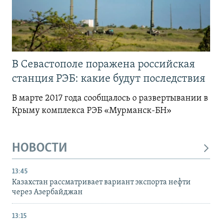
В Севастополе поражена российская
станция РЭБ: какие будут последствия
В марте 2017 года сообщалось о развертывании в
Крыму комплекса РЭБ «Мурманск-БН»
НОВОСТИ
13:45
Казахстан рассматривает вариант экспорта нефти
через Азербайджан
13:15