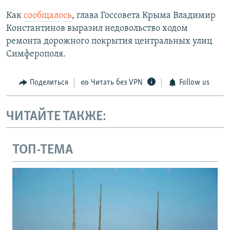
Как
сообщалось
, глава Госсовета Крыма Владимир
Константинов выразил недовольство ходом
ремонта дорожного покрытия центральных улиц
Симферополя.
Поделиться
Читать без VPN
Follow us
ЧИТАЙТЕ ТАКЖЕ:
ТОП-ТЕМА