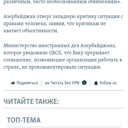
различным, часто необоснованным обвинениям».
Азербайджан отверг западную критику ситуации с
правами человека, заявив, что критикам не
хватает объективности.
Министерство иностранных дел Азербайджана,
которое уведомило ОБСЕ, что Баку прерывает
соглашение, позволяющее организации работать в
стране, не прокомментировало ситуацию.
Поделиться
Читать без VPN
Follow us
ЧИТАЙТЕ ТАКЖЕ:
ТОП-ТЕМА