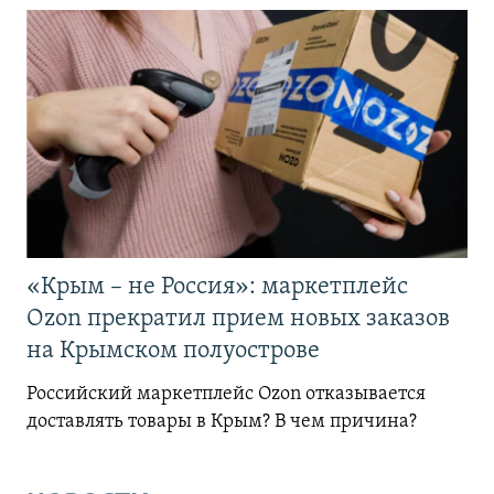
«Крым – не Россия»: маркетплейс
Ozon прекратил прием новых заказов
на Крымском полуострове
Российский маркетплейс Ozon отказывается
доставлять товары в Крым? В чем причина?