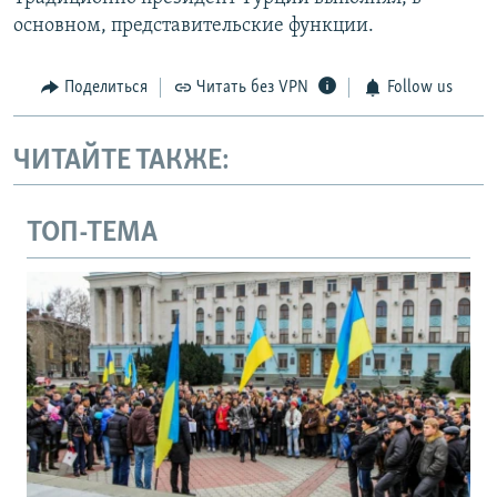
основном, представительские функции.
Поделиться
Читать без VPN
Follow us
ЧИТАЙТЕ ТАКЖЕ:
ТОП-ТЕМА