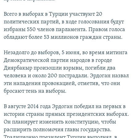
Всего в выборах в Турции участвуют 20
политических партий, в ходе голосования будут
избраны 550 членов парламента. Правом голоса
обладают более 53 миллионов граждан страны.
Незадолго до выборов, 5 июня, во время митинга
Демократической партии народов в городе
Диярбакыр произошли взрывы, погибли два
человека и около 200 пострадали. Эрдоган назвал
эти нападения провокацией, отметив, что они
бросают тень на выборы.
В августе 2014 года Эрдоган победил на первых в
истории страны прямых президентских выборах.
Он планирует изменить конституцию, чтобы
расширить полномочия главы государства.
Традиционно президент Турции выполнял, в