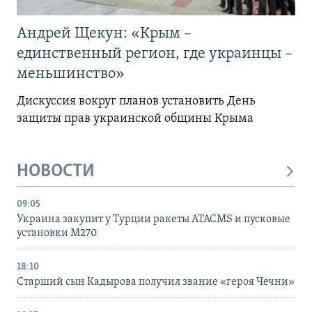
Андрей Щекун: «Крым –
единственный регион, где украинцы –
меньшинство»
Дискуссия вокруг планов установить День
защиты прав украинской общины Крыма
НОВОСТИ
09:05
Украина закупит у Турции ракеты ATACMS и пусковые
установки M270
18:10
Старший сын Кадырова получил звание «героя Чечни»