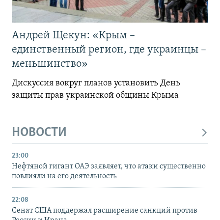
Андрей Щекун: «Крым –
единственный регион, где украинцы –
меньшинство»
Дискуссия вокруг планов установить День
защиты прав украинской общины Крыма
НОВОСТИ
23:00
Нефтяной гигант ОАЭ заявляет, что атаки существенно
повлияли на его деятельность
22:08
Сенат США поддержал расширение санкций против