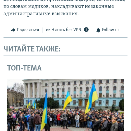
по словам медиков, накладывают незаконные
административные взыскания.
Поделиться
Читать без VPN
Follow us
ЧИТАЙТЕ ТАКЖЕ:
ТОП-ТЕМА