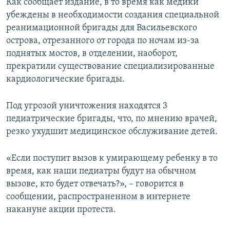
Как сообщает издание, в то время как медики
убеждены в необходимости создания специальной
реанимационной бригады для Васильевского
острова, отрезанного от города по ночам из-за
поднятых мостов, в отделении, наоборот,
прекратили существование специализированные
кардиологические бригады.
Под угрозой уничтожения находятся 3
педиатрические бригады, что, по мнению врачей,
резко ухудшит медицинское обслуживание детей.
«Если поступит вызов к умирающему ребенку в то
время, как наши педиатры будут на обычном
вызове, кто будет отвечать?», – говорится в
сообщении, распространенном в интернете
накануне акции протеста.