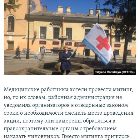
Медицинские работники хотели провести митинг,
но, по их словам, районная администрация не
уведомила организаторов в отведенные законом
сроки о необходимости сменить место проведения
акции, поэтому они намерены обратиться в
правоохранительные органы с требованием
наказать чиновников. Вместо митинга пришлось