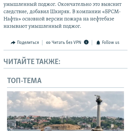
умышленный поджог. Окончательно это выяснит
следствие, добавил Шкиряк. В компании «БРСМ-
Нафта» основной версии пожара на нефтебазе
называют умышленный поджог.
Поделиться
Читать без VPN
Follow us
ЧИТАЙТЕ ТАКЖЕ:
ТОП-ТЕМА