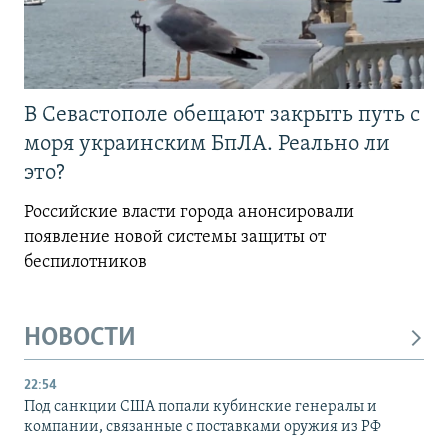
В Севастополе обещают закрыть путь с
моря украинским БпЛА. Реально ли
это?
Российские власти города анонсировали
появление новой системы защиты от
беспилотников
НОВОСТИ
22:54
Под санкции США попали кубинские генералы и
компании, связанные с поставками оружия из РФ