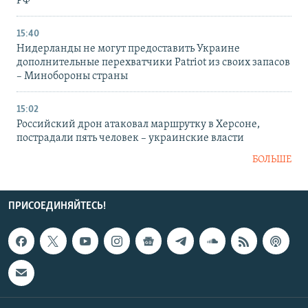
РФ
15:40
Нидерланды не могут предоставить Украине
дополнительные перехватчики Patriot из своих запасов
– Минобороны страны
15:02
Российский дрон атаковал маршрутку в Херсоне,
пострадали пять человек – украинские власти
БОЛЬШЕ
ПРИСОЕДИНЯЙТЕСЬ!