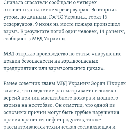
Сначала спасатели сообщали о четырех
охваченных пламенем резервуарах. Во вторник
утром, по данным, ГосЧС Украины, горят 16
резервуаров. 9 июня на месте пожара произошел
взрыв. В результате погиб один человек, 14 ранены,
сообщают в МВД Украины.
МВД открыло производство по статье «нарушение
правил безопасности на взрывоопасных
предприятиях или взрывоопасных цехах».
Ранее советник главы МВД Украины Зорян Шкиряк
заявил, что следствие рассматривает несколько
версий причин масштабного пожара и мощного
взрыва на нефтебазе. Он отметил, что одной из
основных причин могут быть грубые нарушения
правил хранения нефтепродуктов, также
рассматриваются техническая составляющая и