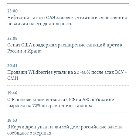
23:00
Нефтяной гигант ОАЭ заявляет, что атаки существенно
повлияли на его деятельность
22:08
Сенат США поддержал расширение санкций против
России и Ирана
20:41
Продажи Wildberries упали на 20-40% после атак ВСУ –
СМИ
19:46
CIR: в июле количество атак РФ на АЗС в Украине
выросло на 72% по сравнению с июнем
18:53
В Керчи дрон упал на жилой дом: российские власти
сообщают о жертвах