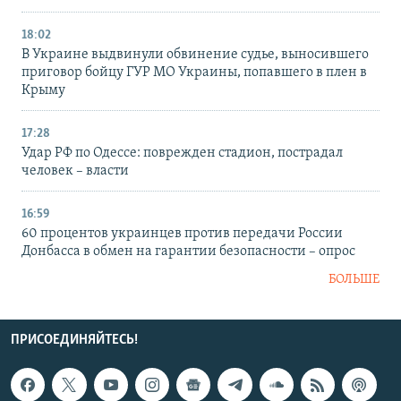
18:02
В Украине выдвинули обвинение судье, выносившего
приговор бойцу ГУР МО Украины, попавшего в плен в
Крыму
17:28
Удар РФ по Одессе: поврежден стадион, пострадал
человек – власти
16:59
60 процентов украинцев против передачи России
Донбасса в обмен на гарантии безопасности – опрос
БОЛЬШЕ
ПРИСОЕДИНЯЙТЕСЬ!