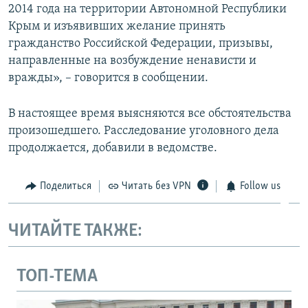
2014 года на территории Автономной Республики
Крым и изъявивших желание принять
гражданство Российской Федерации, призывы,
направленные на возбуждение ненависти и
вражды», – говорится в сообщении.
В настоящее время выясняются все обстоятельства
произошедшего. Расследование уголовного дела
продолжается, добавили в ведомстве.
Поделиться
Читать без VPN
Follow us
ЧИТАЙТЕ ТАКЖЕ:
ТОП-ТЕМА