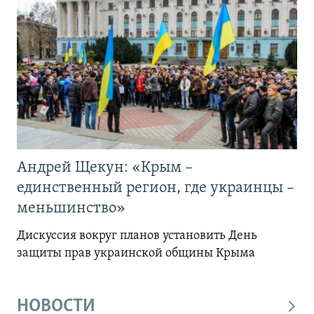
Андрей Щекун: «Крым –
единственный регион, где украинцы –
меньшинство»
Дискуссия вокруг планов установить День
защиты прав украинской общины Крыма
НОВОСТИ