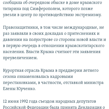
сообщила об очередном обыске в доме крымского
татарина под Симферополем, которого позже
увезли в центр по противодействию экстремизму.
Правозащитники, в том числе международные, не
раз заявляли в своих докладах о притеснениях и
давлении на полуострове со стороны новой власти и
в первую очередь в отношении крымскотатарского
населения. Власти Крыма считают эти заявления
преувеличением.
Курортная отрасль Крыма в преддверии летнего
сезона ознаменовалась кадровыми
перестановками, в частности, отставкой министра
Елены Юрченко.
12 июня 1992 года съездом народных депутатов
Российской Федерации была принята Декларация о