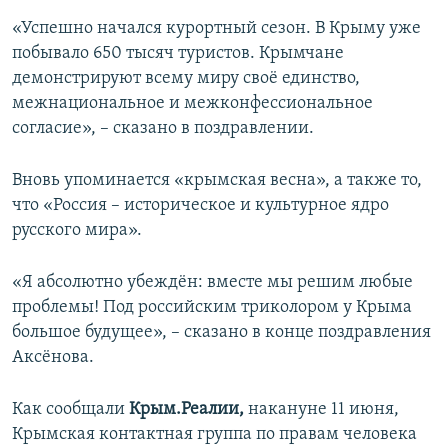
«Успешно начался курортный сезон. В Крыму уже
побывало 650 тысяч туристов. Крымчане
демонстрируют всему миру своё единство,
межнациональное и межконфессиональное
согласие», – сказано в поздравлении.
Вновь упоминается «крымская весна», а также то,
что «Россия – историческое и культурное ядро
русского мира».
«Я абсолютно убеждён: вместе мы решим любые
проблемы! Под российским триколором у Крыма
большое будущее», – сказано в конце поздравления
Аксёнова.
Как сообщали
Крым.Реалии,
накануне 11 июня,
Крымская контактная группа по правам человека