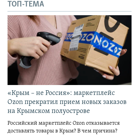
ТОП-ТЕМА
«Крым – не Россия»: маркетплейс
Ozon прекратил прием новых заказов
на Крымском полуострове
Российский маркетплейс Ozon отказывается
доставлять товары в Крым? В чем причина?