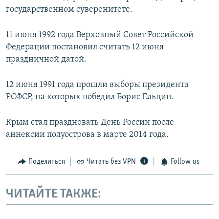
государственном суверенитете.
11 июня 1992 года Верховный Совет Российской
Федерации постановил считать 12 июня
праздничной датой.
12 июня 1991 года прошли выборы президента
РСФСР, на которых победил Борис Ельцин.
Крым стал праздновать День России после
аннексии полуострова в марте 2014 года.
Поделиться
Читать без VPN
Follow us
ЧИТАЙТЕ ТАКЖЕ: