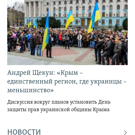
Андрей Щекун: «Крым –
единственный регион, где украинцы –
меньшинство»
Дискуссия вокруг планов установить День
защиты прав украинской общины Крыма
НОВОСТИ