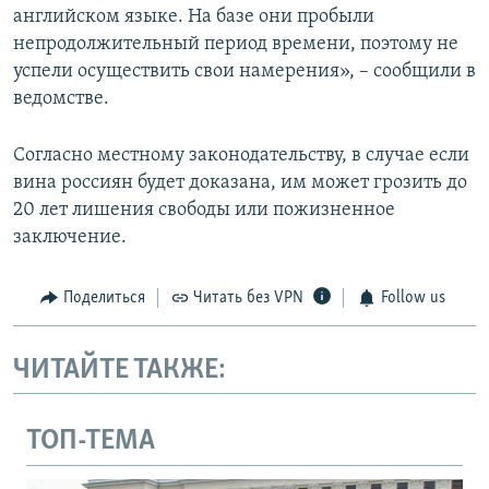
английском языке. На базе они пробыли
непродолжительный период времени, поэтому не
успели осуществить свои намерения», – сообщили в
ведомстве.
Согласно местному законодательству, в случае если
вина россиян будет доказана, им может грозить до
20 лет лишения свободы или пожизненное
заключение.
Поделиться
Читать без VPN
Follow us
ЧИТАЙТЕ ТАКЖЕ:
ТОП-ТЕМА