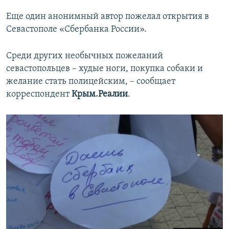
Еще один анонимный автор пожелал открытия в
Севастополе «Сбербанка России».
Среди других необычных пожеланий
севастопольцев – худые ноги, покупка собаки и
желание стать полицейским, – сообщает
корреспондент
Крым.Реалии
.