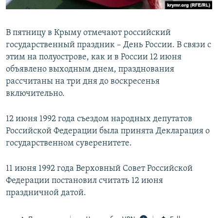
В пятницу в Крыму отмечают российский
государственный праздник – День России. В связи с
этим на полуострове, как и в России 12 июня
объявлено выходным днем, празднования
рассчитаны на три дня до воскресенья
включительно.
12 июня 1992 года съездом народных депутатов
Российской Федерации была принята Декларация о
государственном суверенитете.
11 июня 1992 года Верховный Совет Российской
Федерации постановил считать 12 июня
праздничной датой.