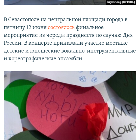
В Севастополе на центральной площади города в
пятницу 12 июня
состоялось
финальное
мероприятие из череды празднеств по случаю Дня
России. В концерте принимали участие местные
детские и юношеские вокально-инструментальные
и хореографические ансамбли.