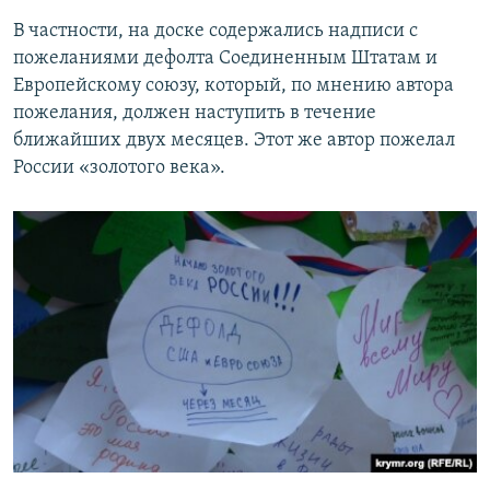
В частности, на доске содержались надписи с
пожеланиями дефолта Соединенным Штатам и
Европейскому союзу, который, по мнению автора
пожелания, должен наступить в течение
ближайших двух месяцев. Этот же автор пожелал
России «золотого века».