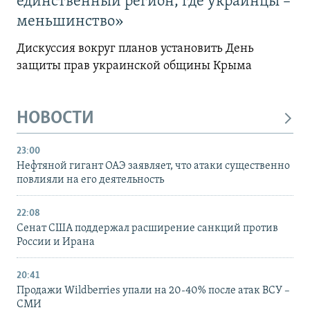
единственный регион, где украинцы –
меньшинство»
Дискуссия вокруг планов установить День
защиты прав украинской общины Крыма
НОВОСТИ
23:00
Нефтяной гигант ОАЭ заявляет, что атаки существенно
повлияли на его деятельность
22:08
Сенат США поддержал расширение санкций против
России и Ирана
20:41
Продажи Wildberries упали на 20-40% после атак ВСУ –
СМИ