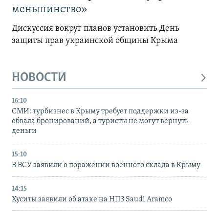
меньшинство»
Дискуссия вокруг планов установить День
защиты прав украинской общины Крыма
НОВОСТИ
16:10
СМИ: турбизнес в Крыму требует поддержки из-за
обвала бронирований, а туристы не могут вернуть
деньги
15:10
В ВСУ заявили о поражении военного склада в Крыму
14:15
Хуситы заявили об атаке на НПЗ Saudi Aramco