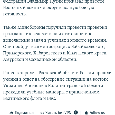
Федерации Владимир Путин приказал привести
Восточный военный округ в полную боевую
готовность.
Также Минобороны поручили провести проверки
гражданских ведомств по их готовности к
выполнению задач в условиях военного времени.
Они пройдут в администрациях Забайкальского,
Приморского, Хабаровского и Камчатского краев,
Амурской и Сахалинской областей.
Ранее в апреле в Ростовской области России прошли
учения в ответ на обострение ситуации на востоке
Украины. А в июне в Калининградской области
проходили учебные маневры с привлечением
Балтийского флота и ВВС.
Поделиться
Читать без VPN
Follow us