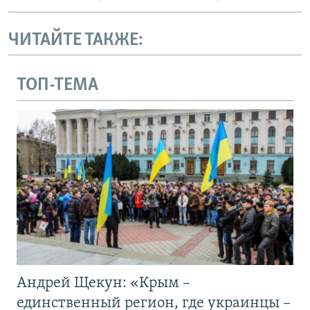
ЧИТАЙТЕ ТАКЖЕ:
ТОП-ТЕМА
Андрей Щекун: «Крым –
единственный регион, где украинцы –