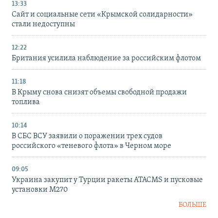
13:33
Сайт и социальные сети «Крымской солидарности»
стали недоступны
12:22
Британия усилила наблюдение за российским флотом
11:18
В Крыму снова снизят объемы свободной продажи
топлива
10:14
В СБС ВСУ заявили о поражении трех судов
российского «теневого флота» в Черном море
09:05
Украина закупит у Турции ракеты ATACMS и пусковые
установки M270
БОЛЬШЕ