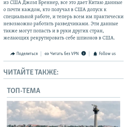
из США Джоэл Бреннер, все это дает Китаю данные
о почти каждом, кто получал в США допуск к
специальной работе, и теперь всем им практически
невозможно работать разведчиками. Эти данные
также могут попасть и в руки других стран,
желающих рекрутировать себе шпионов в США.
Поделиться
Читать без VPN
Follow us
ЧИТАЙТЕ ТАКЖЕ:
ТОП-ТЕМА