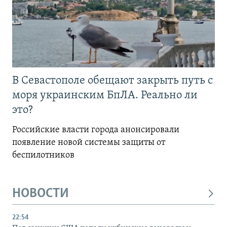
В Севастополе обещают закрыть путь с
моря украинским БпЛА. Реально ли
это?
Российские власти города анонсировали
появление новой системы защиты от
беспилотников
НОВОСТИ
22:54