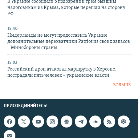
В Украине сообщили о подозрении трем бывшим
налоговикам из Крыма, которые перешли на сторону
РФ
15:40
Нидерланды не могут предоставить Украине
дополнительные перехватчики Patriot из своих запасов
– Минобороны страны
15:02
Российский дрон атаковал маршрутку в Херсоне,
пострадали пять человек – украинские власти
БОЛЬШЕ
ПРИСОЕДИНЯЙТЕСЬ!