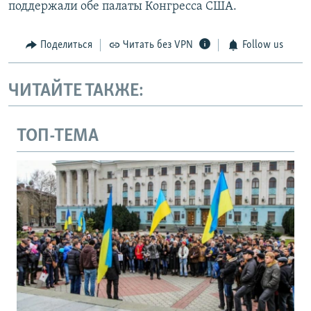
поддержали обе палаты Конгресса США.
Поделиться
Читать без VPN
Follow us
ЧИТАЙТЕ ТАКЖЕ:
ТОП-ТЕМА