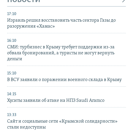
НОВОСТИ
17:10
Израиль решил восстановить часть сектора Газы до
разоружения «Хамас»
16:10
СМИ: турбизнес в Крыму требует поддержки из-за
обвала бронирований, а туристы не могут вернуть
деньги
15:10
В ВСУ заявили о поражении военного склада в Крыму
14:15
Хуситы заявили об атаке на НПЗ Saudi Aramco
13:33
Сайт и социальные сети «Крымской солидарности»
стали недоступны