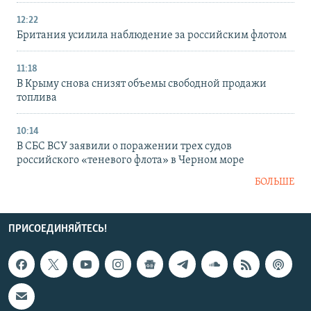
12:22
Британия усилила наблюдение за российским флотом
11:18
В Крыму снова снизят объемы свободной продажи
топлива
10:14
В СБС ВСУ заявили о поражении трех судов
российского «теневого флота» в Черном море
БОЛЬШЕ
ПРИСОЕДИНЯЙТЕСЬ!