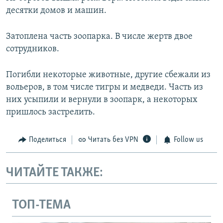
десятки домов и машин.
Затоплена часть зоопарка. В числе жертв двое
сотрудников.
Погибли некоторые животные, другие сбежали из
вольеров, в том числе тигры и медведи. Часть из
них усыпили и вернули в зоопарк, а некоторых
пришлось застрелить.
Поделиться
Читать без VPN
Follow us
ЧИТАЙТЕ ТАКЖЕ:
ТОП-ТЕМА