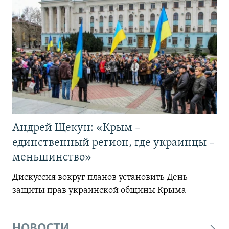
Андрей Щекун: «Крым –
единственный регион, где украинцы –
меньшинство»
Дискуссия вокруг планов установить День
защиты прав украинской общины Крыма