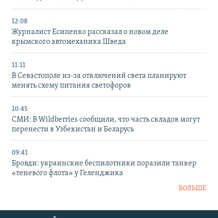
12:08
Журналист Есипенко рассказал о новом деле
крымского автомеханика Шведа
11:11
В Севастополе из-за отключений света планируют
менять схему питания светофоров
10:45
СМИ: В Wildberries сообщили, что часть складов могут
перенести в Узбекистан и Беларусь
09:41
Бровди: украинские беспилотники поразили танкер
«теневого флота» у Геленджика
БОЛЬШЕ