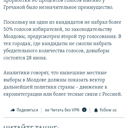
проработки 80 процентов голосов именно у
Гречаной было незначительное преимущество.
Поскольку ни один из кандидатов не набрал более
50% голосов избирателей, по законодательству
Молдовы, предусмотрен второй тур голосования. В
тех городах, где кандидаты не смогли набрать
убедительного количества голосов, довыборы
состоятся 28 июня.
Аналитики говорят, что нынешние местные
выборы в Молдове должны показать вектор
дальнейшей политики страны – движение к
евроинтеграции или более тесные связи с Россией.
Поделиться
Читать без VPN
Follow us