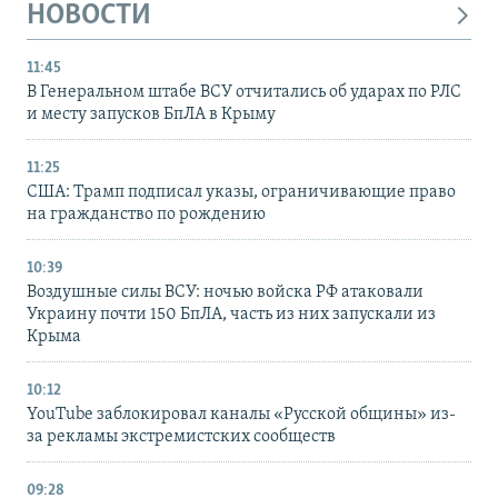
НОВОСТИ
11:45
В Генеральном штабе ВСУ отчитались об ударах по РЛС
и месту запусков БпЛА в Крыму
11:25
США: Трамп подписал указы, ограничивающие право
на гражданство по рождению
10:39
Воздушные силы ВСУ: ночью войска РФ атаковали
Украину почти 150 БпЛА, часть из них запускали из
Крыма
10:12
YouTube заблокировал каналы «Русской общины» из-
за рекламы экстремистских сообществ
09:28