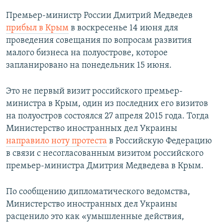
Премьер-министр России Дмитрий Медведев
прибыл в Крым
в воскресенье 14 июня для
проведения совещания по вопросам развития
малого бизнеса на полуострове, которое
запланировано на понедельник 15 июня.
Это не первый визит российского премьер-
министра в Крым, один из последних его визитов
на полуостров состоялся 27 апреля 2015 года. Тогда
Министерство иностранных дел Украины
направило ноту протеста
в Российскую Федерацию
в связи с несогласованным визитом российского
премьер-министра Дмитрия Медведева в Крым.
По сообщению дипломатического ведомства,
Министерство иностранных дел Украины
расценило это как «умышленные действия,