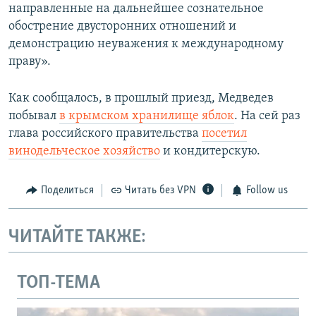
направленные на дальнейшее сознательное
обострение двусторонних отношений и
демонстрацию неуважения к международному
праву».
Как сообщалось, в прошлый приезд, Медведев
побывал
в крымском хранилище яблок
. На сей раз
глава российского правительства
посетил
винодельческое хозяйство
и кондитерскую.
Поделиться
Читать без VPN
Follow us
ЧИТАЙТЕ ТАКЖЕ:
ТОП-ТЕМА