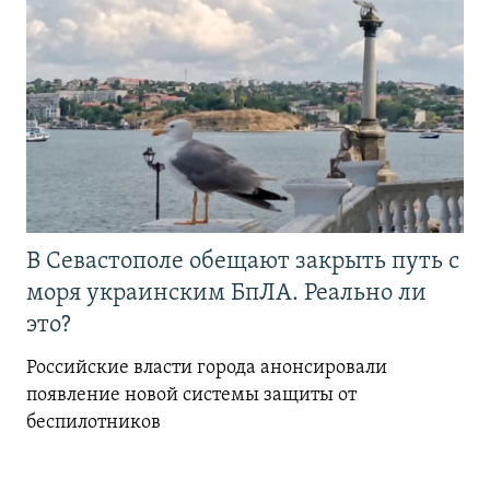
В Севастополе обещают закрыть путь с
моря украинским БпЛА. Реально ли
это?
Российские власти города анонсировали
появление новой системы защиты от
беспилотников