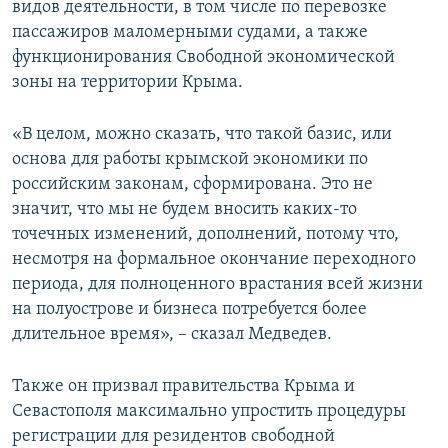
видов деятельности, в том числе по перевозке
пассажиров маломерными судами, а также
функционирования Свободной экономической
зоны на территории Крыма.
«В целом, можно сказать, что такой базис, или
основа для работы крымской экономики по
российским законам, сформирована. Это не
значит, что мы не будем вносить каких-то
точечных изменений, дополнений, потому что,
несмотря на формальное окончание переходного
периода, для полноценного врастания всей жизни
на полуострове и бизнеса потребуется более
длительное время», – сказал Медведев.
Также он призвал правительства Крыма и
Севастополя максимально упростить процедуры
регистрации для резидентов свободной