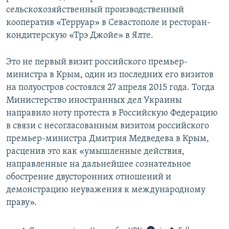
сельскохозяйственный производственный
кооператив «Терруар» в Севастополе и ресторан-
кондитерскую «Трэ Джойе» в Ялте.
Это не первый визит российского премьер-
министра в Крым, один из последних его визитов
на полуостров состоялся 27 апреля 2015 года. Тогда
Министерство иностранных дел Украины
направило ноту протеста в Российскую Федерацию
в связи с несогласованным визитом российского
премьер-министра Дмитрия Медведева в Крым,
расценив это как «умышленные действия,
направленные на дальнейшее сознательное
обострение двусторонних отношений и
демонстрацию неуважения к международному
праву».