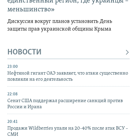
единственный регион, где украинцы –
меньшинство»
Дискуссия вокруг планов установить День
защиты прав украинской общины Крыма
НОВОСТИ
23:00
Нефтяной гигант ОАЭ заявляет, что атаки существенно
повлияли на его деятельность
22:08
Сенат США поддержал расширение санкций против
России и Ирана
20:41
Продажи Wildberries упали на 20-40% после атак ВСУ –
СМИ