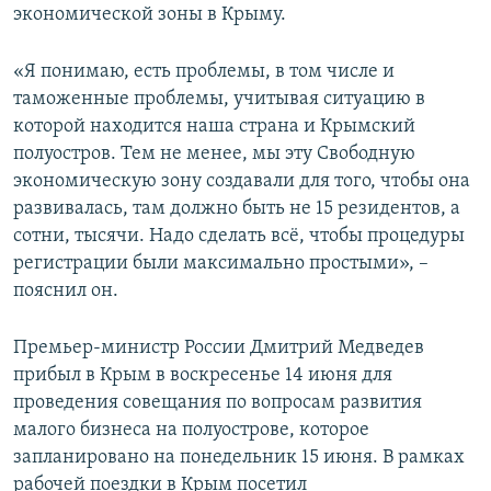
экономической зоны в Крыму.
«Я понимаю, есть проблемы, в том числе и
таможенные проблемы, учитывая ситуацию в
которой находится наша страна и Крымский
полуостров. Тем не менее, мы эту Свободную
экономическую зону создавали для того, чтобы она
развивалась, там должно быть не 15 резидентов, а
сотни, тысячи. Надо сделать всё, чтобы процедуры
регистрации были максимально простыми», –
пояснил он.
Премьер-министр России Дмитрий Медведев
прибыл в Крым в воскресенье 14 июня для
проведения совещания по вопросам развития
малого бизнеса на полуострове, которое
запланировано на понедельник 15 июня. В рамках
рабочей поездки в Крым посетил