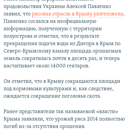
продовольствия Украины Алексей Павленко
заявил, что
рисовая отрасль в Крыму уничтожена
.
Павленко сослался на неофициальную
информацию, полученную с территории
полуострова и отметил, что в результате
прекращения подачи воды из Днепра в Крым по
Северо-Крымскому каналу площадь орошаемых
земель сократилась почти в десять раз, и теперь
насчитывает около 14000 гектаров.
Он отметил, что в Крыму сокращаются площади
под кормовыми культурами и, как следствие,
ожидается сокращение поголовья скота.
Ранее представители так называемой «власти»
Крыма заявляли, что урожай риса 2014 полностью
погиб из-за отсутствия орошения.