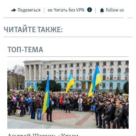
Поделиться
Читать без VPN
Follow us
ЧИТАЙТЕ ТАКЖЕ:
ТОП-ТЕМА