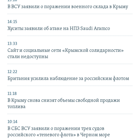
15:10
В ВСУ заявили о поражении военного склада в Крыму
14:15
Хуситы заявили об атаке на НПЗ Saudi Aramco
13:33
Сайт и социальные сети «Крымской солидарности»
стали недоступны
12:22
Британия усилила наблюдение за российским флотом
11:18
В Крыму снова снизят объемы свободной продажи
топлива
10:14
В СБС ВСУ заявили о поражении трех судов
российского «теневого флота» в Черном море