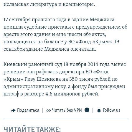
исламская литература и компьютеры.
17 сентября прошлого года в здание Меджлиса
пришли судебные приставы с предупреждением об
аресте этого здания и еще шести объектов,
находящихся на балансе у БО «Фонд «Крым». 19
сентября здание Меджлиса опечатали.
Киевский районный суд 18 ноября 2014 года вынес
решение оштрафовать директора БО «Фонд
«Крым» Ризу Шевкиева на 350 тысяч рублей по
административному иску, а фонду был присужден
штраф в размере 4,5 миллионов рублей.
Поделиться
Читать без VPN
Follow us
ЧИТАЙТЕ ТАКЖЕ: