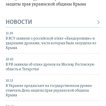
защиты прав украинской общины Крыма
НОВОСТИ
11:20
В ВСУ заявили о российской атаке «Бандеролями» и
ударными дронами, часть которых была запущена из
Крыма
10:45
В РФ заявили об атаке дронов на Москву, Ростовскую
область и Татарстан
10:13
В Украине предлагают на государственном уровне
отмечать День защиты прав украинской общины
Крыма