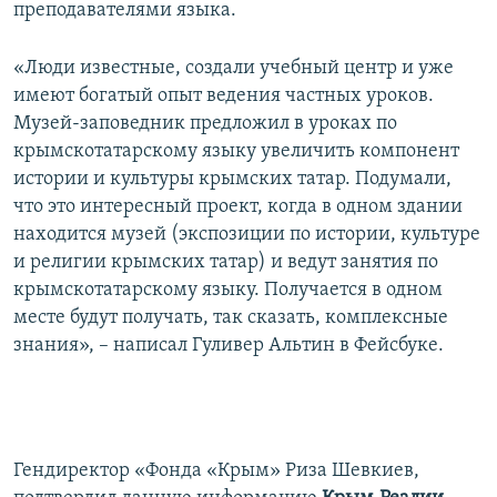
преподавателями языка.
«Люди известные, создали учебный центр и уже
имеют богатый опыт ведения частных уроков.
Музей-заповедник предложил в уроках по
крымскотатарскому языку увеличить компонент
истории и культуры крымских татар. Подумали,
что это интересный проект, когда в одном здании
находится музей (экспозиции по истории, культуре
и религии крымских татар) и ведут занятия по
крымскотатарскому языку. Получается в одном
месте будут получать, так сказать, комплексные
знания», – написал Гуливер Альтин в Фейсбуке.
Гендиректор «Фонда «Крым» Риза Шевкиев,