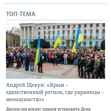
ТОП-ТЕМА
Андрей Щекун: «Крым –
единственный регион, где украинцы –
меньшинство»
Дискуссия вокруг планов установить День