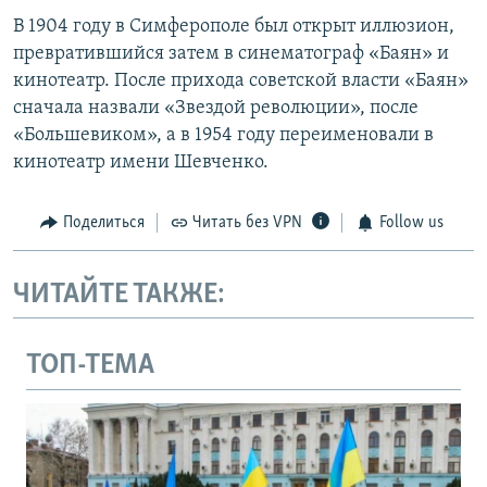
В 1904 году в Симферополе был открыт иллюзион,
превратившийся затем в синематограф «Баян» и
кинотеатр. После прихода советской власти «Баян»
сначала назвали «Звездой революции», после
«Большевиком», а в 1954 году переименовали в
кинотеатр имени Шевченко.
Поделиться
Читать без VPN
Follow us
ЧИТАЙТЕ ТАКЖЕ:
ТОП-ТЕМА