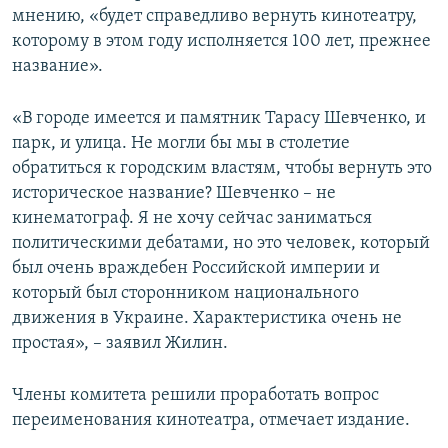
мнению, «будет справедливо вернуть кинотеатру,
которому в этом году исполняется 100 лет, прежнее
название».
«В городе имеется и памятник Тарасу Шевченко, и
парк, и улица. Не могли бы мы в столетие
обратиться к городским властям, чтобы вернуть это
историческое название? Шевченко – не
кинематограф. Я не хочу сейчас заниматься
политическими дебатами, но это человек, который
был очень враждебен Российской империи и
который был сторонником национального
движения в Украине. Характеристика очень не
простая», – заявил Жилин.
Члены комитета решили проработать вопрос
переименования кинотеатра, отмечает издание.