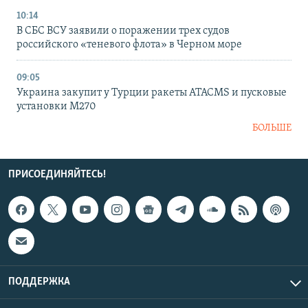
10:14
В СБС ВСУ заявили о поражении трех судов
российского «теневого флота» в Черном море
09:05
Украина закупит у Турции ракеты ATACMS и пусковые
установки M270
БОЛЬШЕ
ПРИСОЕДИНЯЙТЕСЬ!
ПОДДЕРЖКА