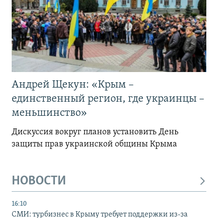
Андрей Щекун: «Крым –
единственный регион, где украинцы –
меньшинство»
Дискуссия вокруг планов установить День
защиты прав украинской общины Крыма
НОВОСТИ
16:10
СМИ: турбизнес в Крыму требует поддержки из-за