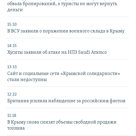
обвала бронирований, а туристы не могут вернуть
деньги
15:10
В ВСУ заявили о поражении военного склада в Крыму
14:15
Хуситы заявили об атаке на НПЗ Saudi Aramco
13:33
Сайт и социальные сети «Крымской солидарности»
стали недоступны
12:22
Британия усилила наблюдение за российским флотом
11:18
В Крыму снова снизят объемы свободной продажи
топлива