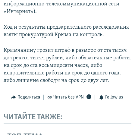
информационно-телекоммуникационной сети
«Интернет»).
Ход и результаты предварительного расследования
взяты прокуратурой Крыма на контроль.
Крымчанину грозит штраф в размере от ста тысяч
до трехсот тысяч рублей, либо обязательные работы
на срок до ста восьмидесяти часов, либо
исправительные работы на срок до одного года,
либо лишение свободы на срок до двух лет.
Поделиться
Читать без VPN
Follow us
ЧИТАЙТЕ ТАКЖЕ: