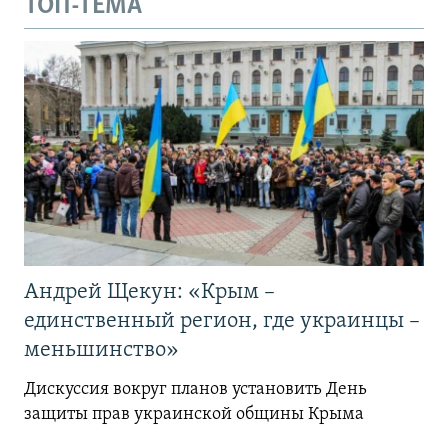
ТОП-ТЕМА
Андрей Щекун: «Крым –
единственный регион, где украинцы –
меньшинство»
Дискуссия вокруг планов установить День
защиты прав украинской общины Крыма