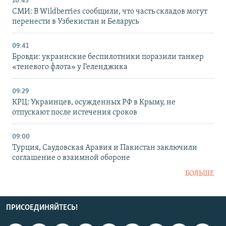
10:45
СМИ: В Wildberries сообщили, что часть складов могут
перенести в Узбекистан и Беларусь
09:41
Бровди: украинские беспилотники поразили танкер
«теневого флота» у Геленджика
09:29
КРЦ: Украинцев, осужденных РФ в Крыму, не
отпускают после истечения сроков
09:00
Турция, Саудовская Аравия и Пакистан заключили
соглашение о взаимной обороне
БОЛЬШЕ
ПРИСОЕДИНЯЙТЕСЬ!