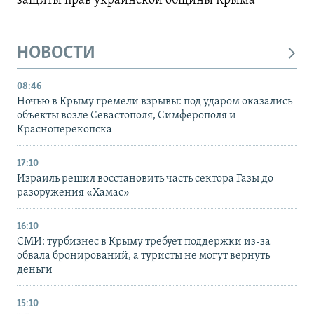
защиты прав украинской общины Крыма
НОВОСТИ
08:46
Ночью в Крыму гремели взрывы: под ударом оказались
объекты возле Севастополя, Симферополя и
Красноперекопска
17:10
Израиль решил восстановить часть сектора Газы до
разоружения «Хамас»
16:10
СМИ: турбизнес в Крыму требует поддержки из-за
обвала бронирований, а туристы не могут вернуть
деньги
15:10