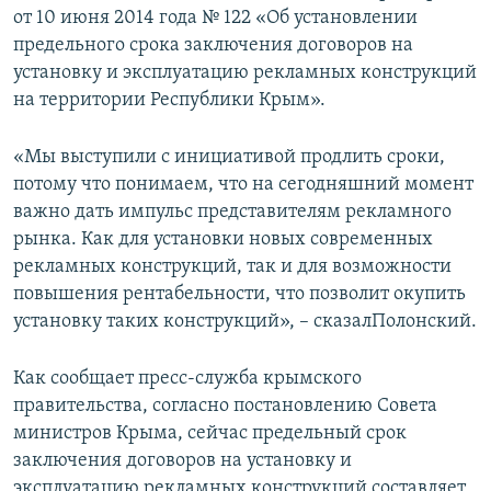
от 10 июня 2014 года № 122 «Об установлении
предельного срока заключения договоров на
установку и эксплуатацию рекламных конструкций
на территории Республики Крым».
«Мы выступили с инициативой продлить сроки,
потому что понимаем, что на сегодняшний момент
важно дать импульс представителям рекламного
рынка. Как для установки новых современных
рекламных конструкций, так и для возможности
повышения рентабельности, что позволит окупить
установку таких конструкций», – сказалПолонский.
Как сообщает пресс-служба крымского
правительства, согласно постановлению Совета
министров Крыма, сейчас предельный срок
заключения договоров на установку и
эксплуатацию рекламных конструкций составляет