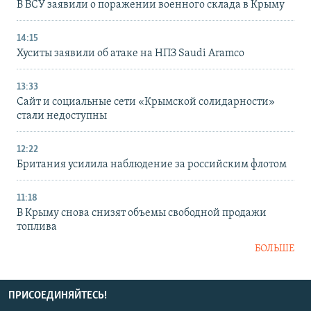
В ВСУ заявили о поражении военного склада в Крыму
14:15
Хуситы заявили об атаке на НПЗ Saudi Aramco
13:33
Сайт и социальные сети «Крымской солидарности»
стали недоступны
12:22
Британия усилила наблюдение за российским флотом
11:18
В Крыму снова снизят объемы свободной продажи
топлива
БОЛЬШЕ
ПРИСОЕДИНЯЙТЕСЬ!