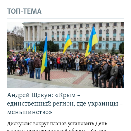
ТОП-ТЕМА
Андрей Щекун: «Крым –
единственный регион, где украинцы –
меньшинство»
Дискуссия вокруг планов установить День