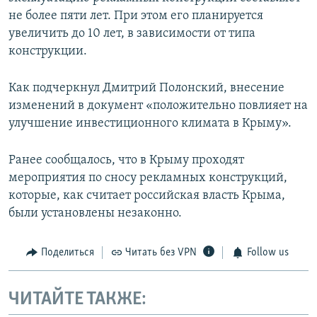
не более пяти лет. При этом его планируется
увеличить до 10 лет, в зависимости от типа
конструкции.
Как подчеркнул Дмитрий Полонский, внесение
изменений в документ «положительно повлияет на
улучшение инвестиционного климата в Крыму».
Ранее сообщалось, что в Крыму проходят
мероприятия по сносу рекламных конструкций,
которые, как считает российская власть Крыма,
были установлены незаконно.
Поделиться
Читать без VPN
Follow us
ЧИТАЙТЕ ТАКЖЕ: