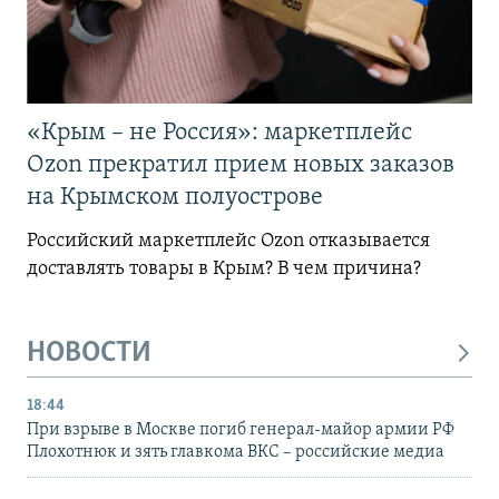
«Крым – не Россия»: маркетплейс
Ozon прекратил прием новых заказов
на Крымском полуострове
Российский маркетплейс Ozon отказывается
доставлять товары в Крым? В чем причина?
НОВОСТИ
18:44
При взрыве в Москве погиб генерал-майор армии РФ
Плохотнюк и зять главкома ВКС – российские медиа