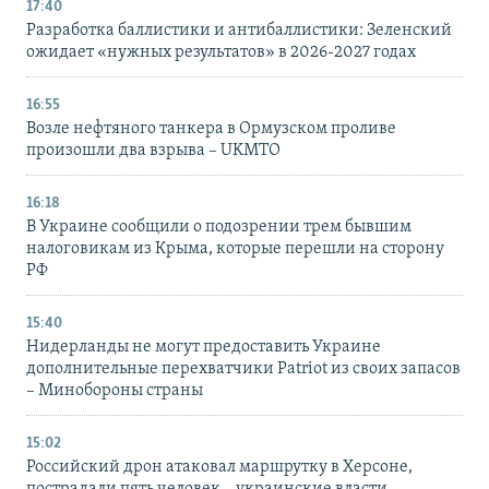
17:40
Разработка баллистики и антибаллистики: Зеленский
ожидает «нужных результатов» в 2026-2027 годах
16:55
Возле нефтяного танкера в Ормузском проливе
произошли два взрыва – UKMTO
16:18
В Украине сообщили о подозрении трем бывшим
налоговикам из Крыма, которые перешли на сторону
РФ
15:40
Нидерланды не могут предоставить Украине
дополнительные перехватчики Patriot из своих запасов
– Минобороны страны
15:02
Российский дрон атаковал маршрутку в Херсоне,