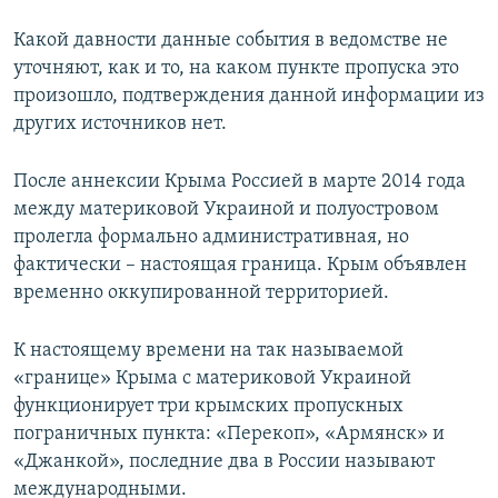
Какой давности данные события в ведомстве не
уточняют, как и то, на каком пункте пропуска это
произошло, подтверждения данной информации из
других источников нет.
После аннексии Крыма Россией в марте 2014 года
между материковой Украиной и полуостровом
пролегла формально административная, но
фактически – настоящая граница. Крым объявлен
временно оккупированной территорией.
К настоящему времени на так называемой
«границе» Крыма с материковой Украиной
функционирует три крымских пропускных
пограничных пункта: «Перекоп», «Армянск» и
«Джанкой», последние два в России называют
международными.