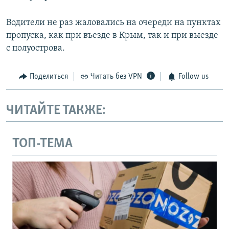
Водители не раз жаловались на очереди на пунктах
пропуска, как при въезде в Крым, так и при выезде
с полуострова.
Поделиться
Читать без VPN
Follow us
ЧИТАЙТЕ ТАКЖЕ:
ТОП-ТЕМА