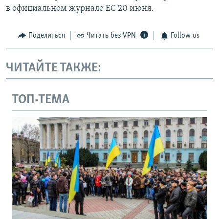
в официальном журнале ЕС 20 июня.
Поделиться
Читать без VPN
Follow us
ЧИТАЙТЕ ТАКЖЕ:
ТОП-ТЕМА