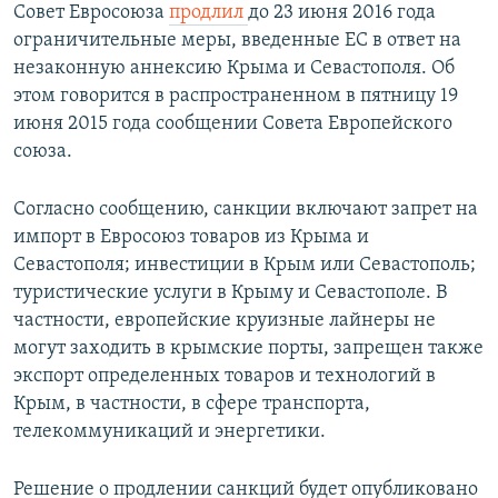
Совет Евросоюза
продлил
до 23 июня 2016 года
ограничительные меры, введенные ЕС в ответ на
незаконную аннексию Крыма и Севастополя. Об
этом говорится в распространенном в пятницу 19
июня 2015 года сообщении Совета Европейского
союза.
Согласно сообщению, санкции включают запрет на
импорт в Евросоюз товаров из Крыма и
Севастополя; инвестиции в Крым или Севастополь;
туристические услуги в Крыму и Севастополе. В
частности, европейские круизные лайнеры не
могут заходить в крымские порты, запрещен также
экспорт определенных товаров и технологий в
Крым, в частности, в сфере транспорта,
телекоммуникаций и энергетики.
Решение о продлении санкций будет опубликовано