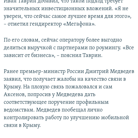
Иван Таврин добавил, что такой подход требует
значительных инвестиционных вложений. «Я не
уверен, что сейчас самое лучшее время для этого»,
– отметил гендиректор «Мегафона».
По его словам, сейчас оператору более выгодно
делиться выручкой с партнерами по роумингу. «Все
зависит от бизнеса», – пояснил Таврин.
Ранее премьер-министр России Дмитрий Медведев
заявил, что получает жалобы на качество связи в
Крыму. На плохую связь пожаловался и сам
Аксенов, попросив у Медведева дать
соответствующее поручение профильным
ведомствам. Медведев пообещал лично
контролировать работу по улучшению мобильной
связи в Крыму.