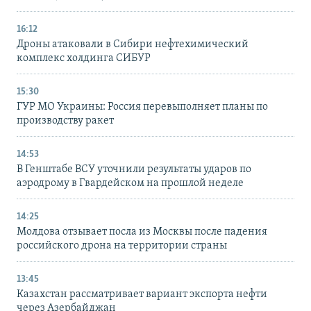
16:12
Дроны атаковали в Сибири нефтехимический
комплекс холдинга СИБУР
15:30
ГУР МО Украины: Россия перевыполняет планы по
производству ракет
14:53
В Генштабе ВСУ уточнили результаты ударов по
аэродрому в Гвардейском на прошлой неделе
14:25
Молдова отзывает посла из Москвы после падения
российского дрона на территории страны
13:45
Казахстан рассматривает вариант экспорта нефти
через Азербайджан