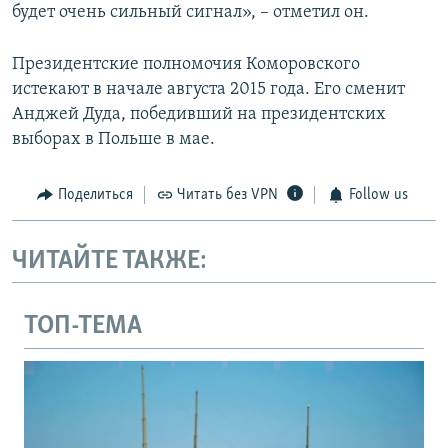
будет очень сильный сигнал», – отметил он.
Президентские полномочия Коморовского
истекают в начале августа 2015 года. Его сменит
Анджей Дуда, победивший на президентских
выборах в Польше в мае.
Поделиться
Читать без VPN
Follow us
ЧИТАЙТЕ ТАКЖЕ:
ТОП-ТЕМА