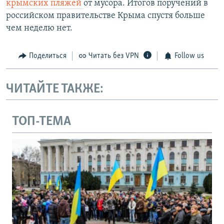
крымских пляжей
от мусора. Итогов поручений в
российском правительстве Крыма спустя больше
чем неделю нет.
Поделиться
Читать без VPN
Follow us
ЧИТАЙТЕ ТАКЖЕ:
ТОП-ТЕМА