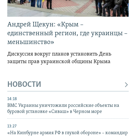
Андрей Щекун: «Крым –
единственный регион, где украинцы –
меньшинство»
Дискуссия вокруг планов установить День
защиты прав украинской общины Крыма
НОВОСТИ
14:18
ВМС Украины уничтожили российские объекты на
буровой установке «Сиваш» в Черном море
13:27
«На Кинбурне армия РФ в глухой обороне» – командир