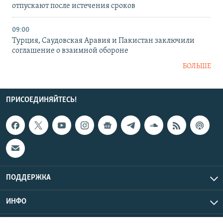
отпускают после истечения сроков
09:00
Турция, Саудовская Аравия и Пакистан заключили
соглашение о взаимной обороне
БОЛЬШЕ
ПРИСОЕДИНЯЙТЕСЬ!
ПОДДЕРЖКА
ИНФО