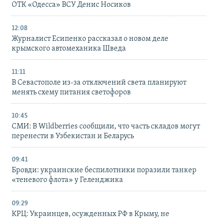
ОТК «Одесса» ВСУ Денис Носиков
12:08
Журналист Есипенко рассказал о новом деле
крымского автомеханика Шведа
11:11
В Севастополе из-за отключений света планируют
менять схему питания светофоров
10:45
СМИ: В Wildberries сообщили, что часть складов могут
перенести в Узбекистан и Беларусь
09:41
Бровди: украинские беспилотники поразили танкер
«теневого флота» у Геленджика
09:29
КРЦ: Украинцев, осужденных РФ в Крыму, не