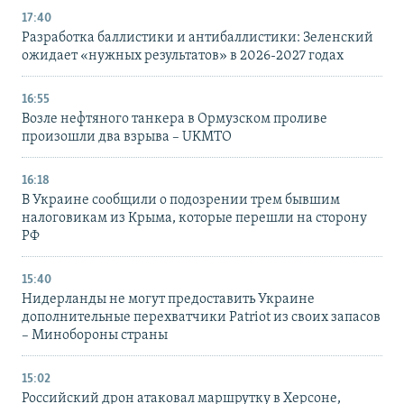
17:40
Разработка баллистики и антибаллистики: Зеленский
ожидает «нужных результатов» в 2026-2027 годах
16:55
Возле нефтяного танкера в Ормузском проливе
произошли два взрыва – UKMTO
16:18
В Украине сообщили о подозрении трем бывшим
налоговикам из Крыма, которые перешли на сторону
РФ
15:40
Нидерланды не могут предоставить Украине
дополнительные перехватчики Patriot из своих запасов
– Минобороны страны
15:02
Российский дрон атаковал маршрутку в Херсоне,