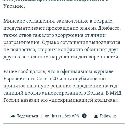
Украине.
Минские соглашения, заключенные в феврале,
предусматривают прекращение огня на Донбассе,
также отвод тяжелого вооружения от линии
разграничения. Однако соглашения выполняются
не полностью, стороны конфликта обвиняют друг
друга в постоянном нарушении договоренностей.
Ранее сообщалось, что в официальном журнале
Европейского Союза 20 июня опубликовано
принятое накануне решение о продлении на год
санкций против аннексированного Крыма. В МИД
России назвали это «дискриминацией крымчан».
Поделиться
Читать без VPN
Follow us