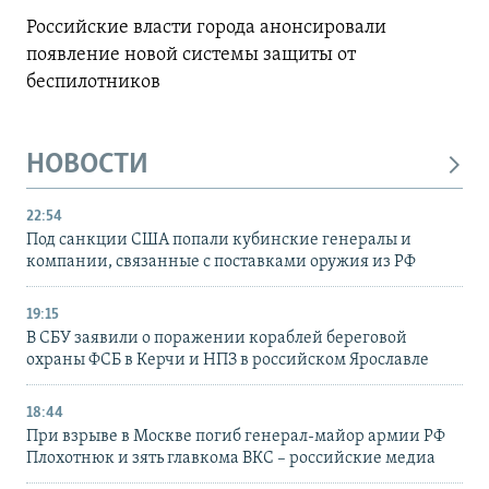
Российские власти города анонсировали
появление новой системы защиты от
беспилотников
НОВОСТИ
22:54
Под санкции США попали кубинские генералы и
компании, связанные с поставками оружия из РФ
19:15
В СБУ заявили о поражении кораблей береговой
охраны ФСБ в Керчи и НПЗ в российском Ярославле
18:44
При взрыве в Москве погиб генерал-майор армии РФ
Плохотнюк и зять главкома ВКС – российские медиа