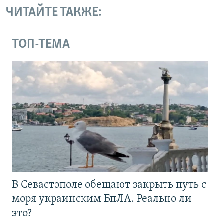
ЧИТАЙТЕ ТАКЖЕ:
ТОП-ТЕМА
В Севастополе обещают закрыть путь с
моря украинским БпЛА. Реально ли
это?