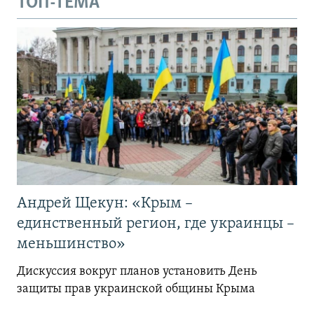
ТОП-ТЕМА
Андрей Щекун: «Крым –
единственный регион, где украинцы –
меньшинство»
Дискуссия вокруг планов установить День
защиты прав украинской общины Крыма