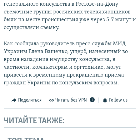
генерального консульства в Ростове-на-Дону
съемочные группы российских телевизионщиков
были на месте происшествия уже через 5-7 минут и
осуществляли съемку.
Как сообщила руководитель пресс-службы МИД
Украины Елена Ващенко, ущерб, нанесенный во
время нападения имуществу консульства, в
частности, компьютерам и оргтехнике, могут
привести к временному прекращению приема
граждан Украины по консульским вопросам.
Поделиться
Читать без VPN
Follow us
ЧИТАЙТЕ ТАКЖЕ: