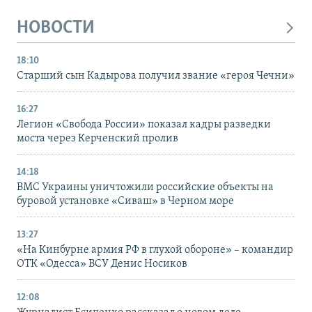
НОВОСТИ
18:10
Старший сын Кадырова получил звание «героя Чечни»
16:27
Легион «Свобода России» показал кадры разведки
моста через Керченский пролив
14:18
ВМС Украины уничтожили российские объекты на
буровой установке «Сиваш» в Черном море
13:27
«На Кинбурне армия РФ в глухой обороне» – командир
ОТК «Одесса» ВСУ Денис Носиков
12:08