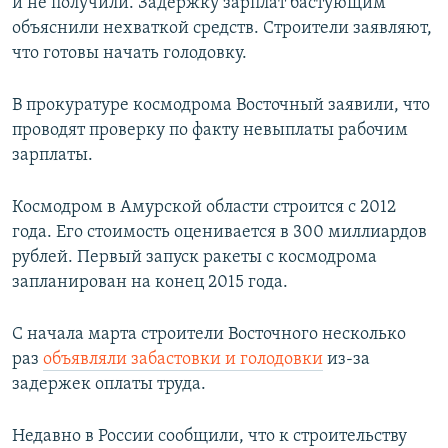
и не получили. Задержку зарплат бастующим
объяснили нехваткой средств. Строители заявляют,
что готовы начать голодовку.
В прокуратуре космодрома Восточный заявили, что
проводят проверку по факту невыплаты рабочим
зарплаты.
Космодром в Амурской области строится с 2012
года. Его стоимость оценивается в 300 миллиардов
рублей. Первый запуск ракеты с космодрома
запланирован на конец 2015 года.
С начала марта строители Восточного несколько
раз
объявляли забастовки и голодовки
из-за
задержек оплаты труда.
Недавно в России сообщили, что к строительству