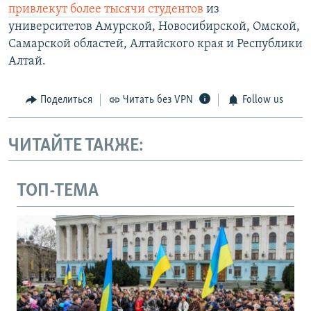
привлекут более тысячи студентов
из
университетов Амурской, Новосибирской, Омской,
Самарской областей, Алтайского края и Республики
Алтай.
Поделиться
Читать без VPN
Follow us
ЧИТАЙТЕ ТАКЖЕ:
ТОП-ТЕМА