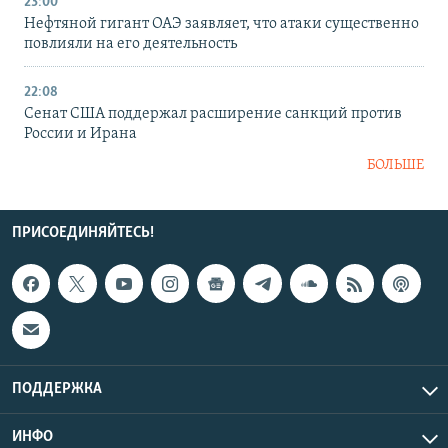
23:00
Нефтяной гигант ОАЭ заявляет, что атаки существенно
повлияли на его деятельность
22:08
Сенат США поддержал расширение санкций против
России и Ирана
БОЛЬШЕ
ПРИСОЕДИНЯЙТЕСЬ!
ПОДДЕРЖКА
ИНФО