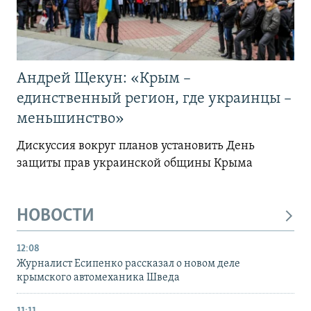
Андрей Щекун: «Крым –
единственный регион, где украинцы –
меньшинство»
Дискуссия вокруг планов установить День
защиты прав украинской общины Крыма
НОВОСТИ
12:08
Журналист Есипенко рассказал о новом деле
крымского автомеханика Шведа