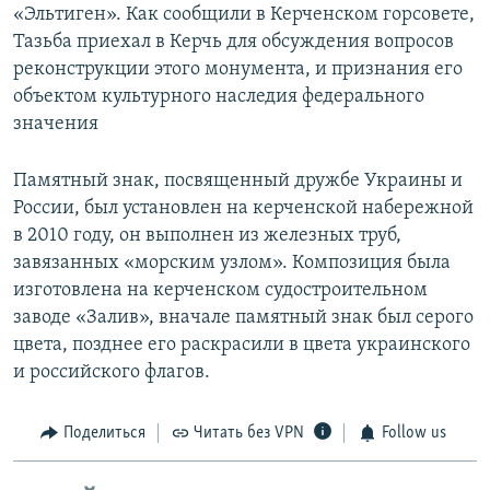
«Эльтиген». Как сообщили в Керченском горсовете,
Тазьба приехал в Керчь для обсуждения вопросов
реконструкции этого монумента, и признания его
объектом культурного наследия федерального
значения
Памятный знак, посвященный дружбе Украины и
России, был установлен на керченской набережной
в 2010 году, он выполнен из железных труб,
завязанных «морским узлом». Композиция была
изготовлена на керченском судостроительном
заводе «Залив», вначале памятный знак был серого
цвета, позднее его раскрасили в цвета украинского
и российского флагов.
Поделиться
Читать без VPN
Follow us