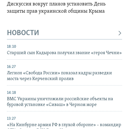
Дискуссия вокруг планов установить День
защиты прав украинской общины Крыма
НОВОСТИ
18:10
Старший сын Кадырова получил звание «героя Чечни»
16:27
Легион «Свобода России» показал кадры разведки
моста через Керченский пролив
14:18
ВМС Украины уничтожили российские объекты на
буровой установке «Сиваш» в Черном море
13:27
«На Кинбурне армия РФ в глухой обороне» – командир