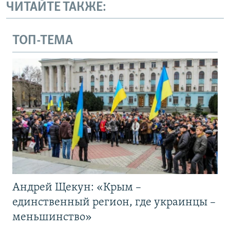
ЧИТАЙТЕ ТАКЖЕ:
ТОП-ТЕМА
Андрей Щекун: «Крым –
единственный регион, где украинцы –
меньшинство»