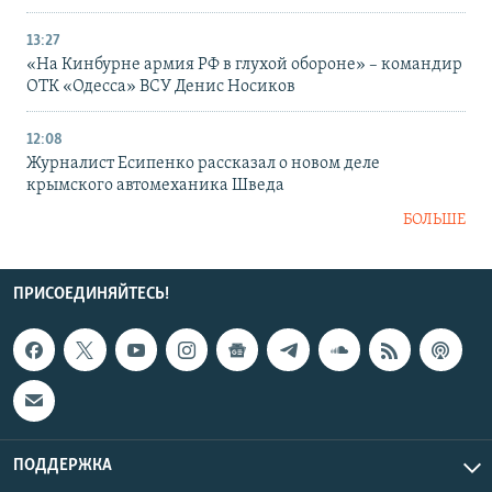
13:27
«На Кинбурне армия РФ в глухой обороне» – командир
ОТК «Одесса» ВСУ Денис Носиков
12:08
Журналист Есипенко рассказал о новом деле
крымского автомеханика Шведа
БОЛЬШЕ
ПРИСОЕДИНЯЙТЕСЬ!
ПОДДЕРЖКА