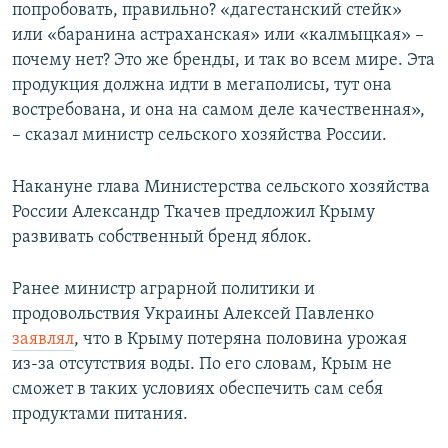
попробовать, правильно? «дагестанский стейк»
или «баранина астраханская» или «калмыцкая» –
почему нет? Это же бренды, и так во всем мире. Эта
продукция должна идти в мегаполисы, тут она
востребована, и она на самом деле качественная»,
– сказал министр сельского хозяйства России.
Накануне глава Министерства сельского хозяйства
России Александр Ткачев предложил Крыму
развивать собственный бренд яблок.
Ранее министр аграрной политики и
продовольствия Украины Алексей Павленко
заявлял
, что в Крыму потеряна половина урожая
из-за отсутствия воды. По его словам, Крым не
сможет в таких условиях обеспечить сам себя
продуктами питания.