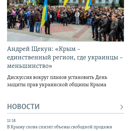
Андрей Щекун: «Крым –
единственный регион, где украинцы –
меньшинство»
Дискуссия вокруг планов установить День
защиты прав украинской общины Крыма
НОВОСТИ
11:18
В Крыму снова снизят объемы свободной продажи