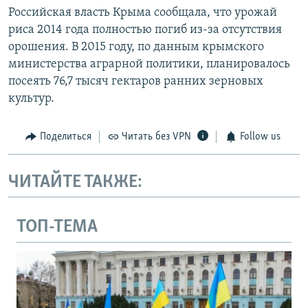
Российская власть Крыма сообщала, что урожай
риса 2014 года полностью погиб из-за отсутствия
орошения. В 2015 году, по данным крымского
министерства аграрной политики, планировалось
посеять 76,7 тысяч гектаров ранних зерновых
культур.
Поделиться
Читать без VPN
Follow us
ЧИТАЙТЕ ТАКЖЕ:
ТОП-ТЕМА