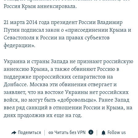
Россия Крым аннексировала.
21 марта 2014 года президент России Владимир
Путин подписал закон о «присоединении Крыма и
Севастополя к России на правах субъектов
федерации».
Украина и страны Запада не признают российскую
аннексию Крыма, а также обвиняют Россию в
поддержке пророссийских сепаратистов на
Донбассе. Москва эти обвинения отвергает и
заявляет, что на востоке Украины нет российских
войск, но могут быть «добровольцы». Ранее Запад
ввел ряд санкций в отношении России и Крыма, на
днях продолжив их еще на год.
Поделиться
Читать без VPN
Follow us