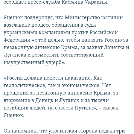
сообщает пресс-служба Кабмина Украины.
Яценюк подчеркнул, что Министерство юстиции
возглавило процесс обращения в суды
украинскими компаниями против Российской
Федерации «с той целью, чтобы наказать Россию за
незаконную аннексию Крыма, за захват Донецка и
Луганска и возместить соответствующий
имущественный ущерб».
«Россия должна понести наказание. Как
геополитическое, так и экономическое. Нет
прощения за незаконную аннексию Крыма, за
вторжение в Донецк и Луганск и за тысячи
–
погибших людей, на совести Путина»,
сказал
Яценюк.
Он напомнил, что украинская сторона подала три