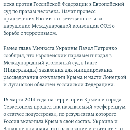
иска против Российской Федерации в Европейский
суд по правам человека. Начат процесс
привлечения России к ответственности за
нарушение Международной конвенции ООН о
борьбе с терроризмом.
Ранее глава Минюста Украины Павел Петренко
сообщил, что Европейский парламент подал в
Международный уголовный суд в Гааге
(Нидерланды) заявления для инициирования
расследования оккупации Крыма и части Донецкой
и Луганской областей Российской Федерацией.
16 марта 2014 года на территории Крыма и города
Севастополя прошел так называемый «референдум
о статусе полуострова», по результатам которого
Россия включила Крым в свой состав. Украина и
Запад не признали это голосование и считают, что