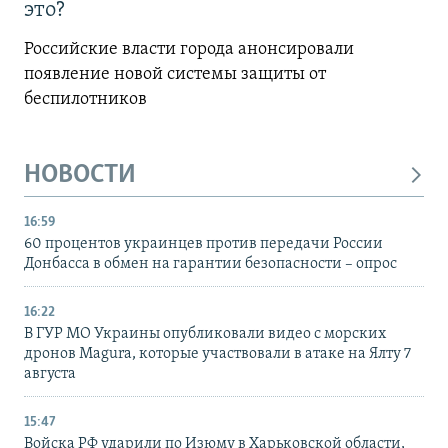
это?
Российские власти города анонсировали
появление новой системы защиты от
беспилотников
НОВОСТИ
16:59
60 процентов украинцев против передачи России
Донбасса в обмен на гарантии безопасности – опрос
16:22
В ГУР МО Украины опубликовали видео с морских
дронов Magura, которые участвовали в атаке на Ялту 7
августа
15:47
Войска РФ ударили по Изюму в Харьковской области,