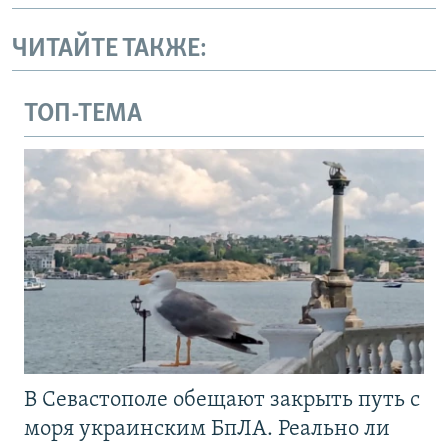
ЧИТАЙТЕ ТАКЖЕ:
ТОП-ТЕМА
В Севастополе обещают закрыть путь с
моря украинским БпЛА. Реально ли