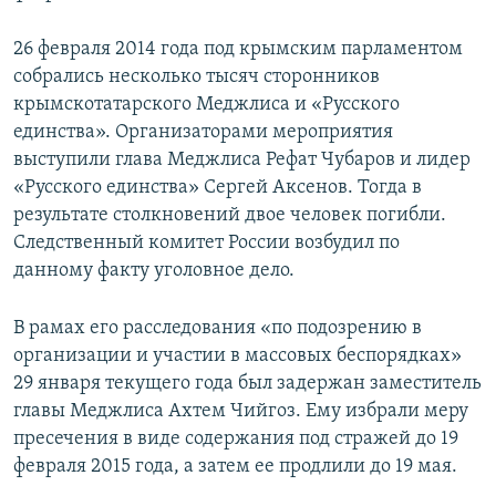
26 февраля 2014 года под крымским парламентом
собрались несколько тысяч сторонников
крымскотатарского Меджлиса и «Русского
единства». Организаторами мероприятия
выступили глава Меджлиса Рефат Чубаров и лидер
«Русского единства» Сергей Аксенов. Тогда в
результате столкновений двое человек погибли.
Следственный комитет России возбудил по
данному факту уголовное дело.
В рамах его расследования «по подозрению в
организации и участии в массовых беспорядках»
29 января текущего года был задержан заместитель
главы Меджлиса Ахтем Чийгоз. Ему избрали меру
пресечения в виде содержания под стражей до 19
февраля 2015 года, а затем ее продлили до 19 мая.