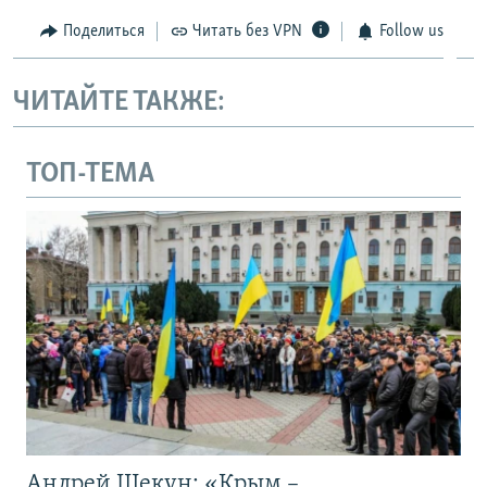
Поделиться
Читать без VPN
Follow us
ЧИТАЙТЕ ТАКЖЕ:
ТОП-ТЕМА
Андрей Щекун: «Крым –