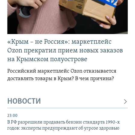
«Крым – не Россия»: маркетплейс
Ozon прекратил прием новых заказов
на Крымском полуострове
Российский маркетплейс Ozon отказывается
доставлять товары в Крым? В чем причина?
НОВОСТИ
23:00
В РФ разрешили продавать бензин стандарта 1990-х
годов: эксперты предупреждают об угрозе здоровью