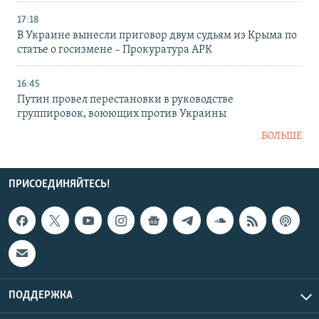
17:18
В Украине вынесли приговор двум судьям из Крыма по
статье о госизмене – Прокуратура АРК
16:45
Путин провел перестановки в руководстве
группировок, воюющих против Украины
БОЛЬШЕ
ПРИСОЕДИНЯЙТЕСЬ!
ПОДДЕРЖКА