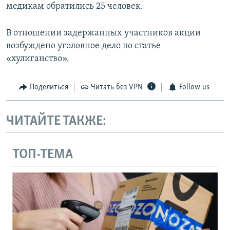
медикам обратились 25 человек.
В отношении задержанных участников акции
возбуждено уголовное дело по статье
«хулиганство».
Поделиться
Читать без VPN
Follow us
ЧИТАЙТЕ ТАКЖЕ:
ТОП-ТЕМА