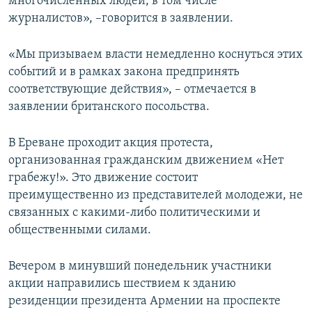
многочисленных людей, в том числе
журналистов», –говорится в заявлении.
«Мы призываем власти немедленно коснуться этих
событий и в рамках закона предпринять
соответствующие действия», – отмечается в
заявлении британского посольства.
В Ереване проходит акция протеста,
организованная гражданским движением «Нет
грабежу!». Это движение состоит
преимущественно из представителей молодежи, не
связанных с какими-либо политическими и
общественными силами.
Вечером в минувший понедельник участники
акции направились шествием к зданию
резиденции президента Армении на проспекте