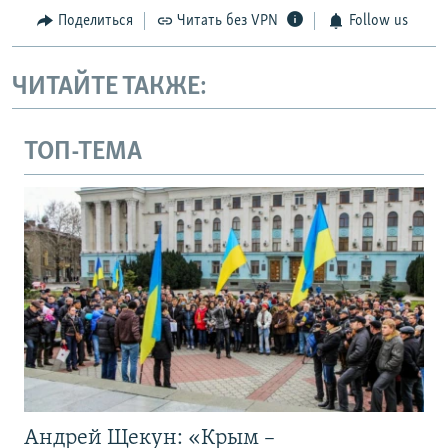
Поделиться
Читать без VPN
Follow us
ЧИТАЙТЕ ТАКЖЕ:
ТОП-ТЕМА
Андрей Щекун: «Крым –