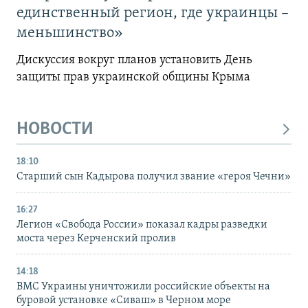
единственный регион, где украинцы –
меньшинство»
Дискуссия вокруг планов установить День
защиты прав украинской общины Крыма
НОВОСТИ
18:10
Старший сын Кадырова получил звание «героя Чечни»
16:27
Легион «Свобода России» показал кадры разведки
моста через Керченский пролив
14:18
ВМС Украины уничтожили российские объекты на
буровой установке «Сиваш» в Черном море