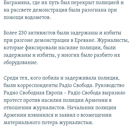
Баграмяна, где их путь был перекрыт полицией и
на рассвете демонстрация была разогнана при
помощи водометов.
Более 230 активистов были задержаны и избиты
при разгоне демонстрации в Ереване. Журналисты,
которые фиксировали насилие полиции, были
задержаны и избиты, у многих было разбито их
оборудование.
Среди тех, кого побила и задерживала полиция,
были корреспонденты Радіо Свобода. Руководство
Радио Свободная Европа – Радіо Свобода выразило
протест против насилия полиции Армении в
отношении журналистов. Начальник полиции
Армении извинился и заявил о возмещении
материального потерь журналистам.