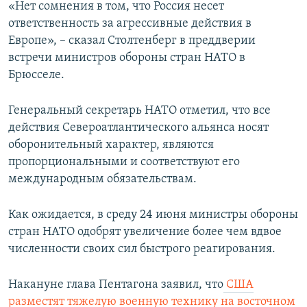
«Нет сомнения в том, что Россия несет
ответственность за агрессивные действия в
Европе», – сказал Столтенберг в преддверии
встречи министров обороны стран НАТО в
Брюсселе.
Генеральный секретарь НАТО отметил, что все
действия Североатлантического альянса носят
оборонительный характер, являются
пропорциональными и соответствуют его
международным обязательствам.
Как ожидается, в среду 24 июня министры обороны
стран НАТО одобрят увеличение более чем вдвое
численности своих сил быстрого реагирования.
Накануне глава Пентагона заявил, что
США
разместят тяжелую военную технику на восточном