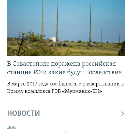
В Севастополе поражена российская
станция РЭБ: какие будут последствия
В марте 2017 года сообщалось о развертывании в
Крыму комплекса РЭБ «Мурманск-БН»
НОВОСТИ
16:45