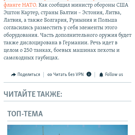
фланге НАТО.
Как сообщил министр обороны США
Эштон Картер, страны Балтии – Эстония, Литва,
Латвия, а также Болгария, Румыния и Польша
согласились разместить у себя элементы этого
оборудования. Часть дополнительного оружия будет
также дислоцирована в Германии. Речь идет в
целом о 250 танках, боевых машинах пехоты и
самоходных гаубицах.
Поделиться
Читать без VPN
Follow us
ЧИТАЙТЕ ТАКЖЕ:
ТОП-ТЕМА